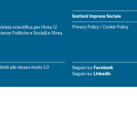
Sostieni Impresa Sociale
Privacy Policy
/
Cookie Policy
vista scientifica per l’Area 12
ienze Politiche e Sociali) e l'Area
Facebook
vidi allo stesso modo 3.0
Seguici su:
LinkedIn
Seguici su: