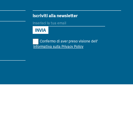
Iscriviti alla newsletter
Confermo di aver preso visione dell'
Informativa sulla Privacy Policy