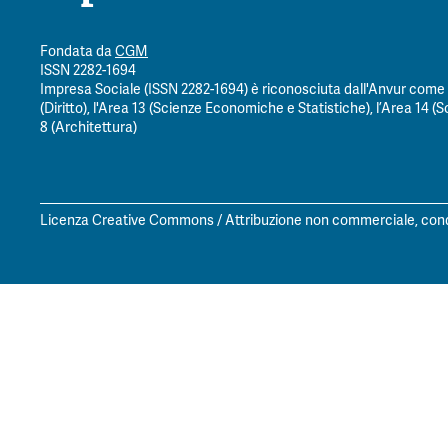
Fondata da
CGM
ISSN 2282-1694
Impresa Sociale (ISSN 2282-1694) è riconosciuta dall'Anvur come ri
(Diritto), l'Area 13 (Scienze Economiche e Statistiche), l’Area 14 (Sc
8 (Architettura)
Licenza Creative Commons / Attribuzione non commerciale, condi