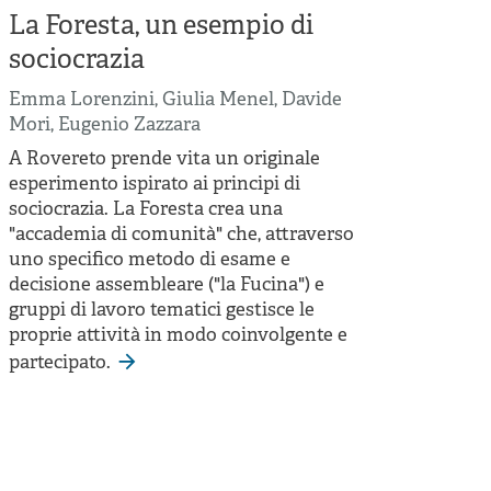
La Foresta, un esempio di
sociocrazia
Emma Lorenzini
,
Giulia Menel
,
Davide
Mori
,
Eugenio Zazzara
A Rovereto prende vita un originale
esperimento ispirato ai principi di
sociocrazia. La Foresta crea una
"accademia di comunità" che, attraverso
uno specifico metodo di esame e
decisione assembleare ("la Fucina") e
gruppi di lavoro tematici gestisce le
proprie attività in modo coinvolgente e
partecipato.