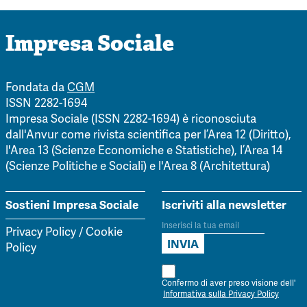
Impresa Sociale
Fondata da
CGM
ISSN 2282-1694
Impresa Sociale (ISSN 2282-1694) è riconosciuta
dall'Anvur come rivista scientifica per l’Area 12 (Diritto),
l'Area 13 (Scienze Economiche e Statistiche), l’Area 14
(Scienze Politiche e Sociali) e l'Area 8 (Architettura)
Sostieni Impresa Sociale
Iscriviti alla newsletter
Privacy Policy
/
Cookie
Policy
Confermo di aver preso visione dell'
Informativa sulla Privacy Policy