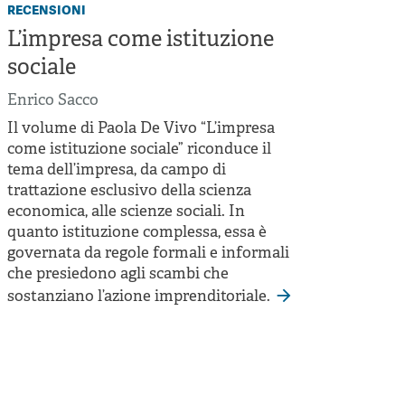
recensioni
L’impresa come istituzione
sociale
Enrico Sacco
Il volume di Paola De Vivo “L’impresa
come istituzione sociale” riconduce il
tema dell’impresa, da campo di
trattazione esclusivo della scienza
economica, alle scienze sociali. In
quanto istituzione complessa, essa è
governata da regole formali e informali
che presiedono agli scambi che
sostanziano l’azione imprenditoriale.