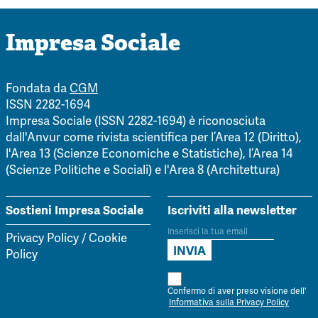
Impresa Sociale
Fondata da
CGM
ISSN 2282-1694
Impresa Sociale (ISSN 2282-1694) è riconosciuta
dall'Anvur come rivista scientifica per l’Area 12 (Diritto),
l'Area 13 (Scienze Economiche e Statistiche), l’Area 14
(Scienze Politiche e Sociali) e l'Area 8 (Architettura)
Sostieni Impresa Sociale
Iscriviti alla newsletter
Privacy Policy
/
Cookie
Policy
Confermo di aver preso visione dell'
Informativa sulla Privacy Policy