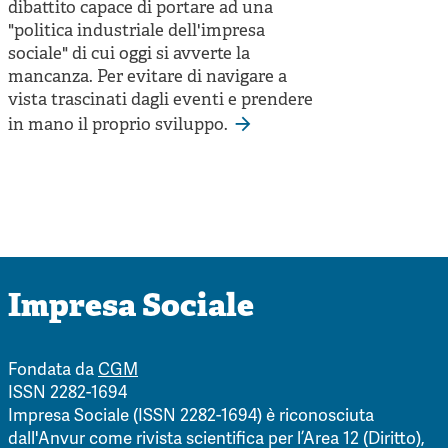
dibattito capace di portare ad una
"politica industriale dell'impresa
sociale" di cui oggi si avverte la
mancanza. Per evitare di navigare a
vista trascinati dagli eventi e prendere
in mano il proprio sviluppo.
Impresa Sociale
Fondata da
CGM
ISSN 2282-1694
Impresa Sociale (ISSN 2282-1694) è riconosciuta
dall'Anvur come rivista scientifica per l’Area 12 (Diritto),