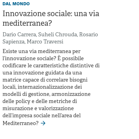
dal mondo
Innovazione sociale: una via
mediterranea?
Dario Carrera
,
Suheli Chrouda
,
Rosario
Sapienza
,
Marco Traversi
Esiste una via mediterranea per
l’innovazione sociale? È possibile
codificare le caratteristiche distintive di
una innovazione guidata da una
matrice capace di correlare bisogni
locali, internazionalizzazione dei
modelli di gestione, armonizzazione
delle policy e delle metriche di
misurazione e valorizzazione
dell’impresa sociale nell’area del
Mediterraneo?