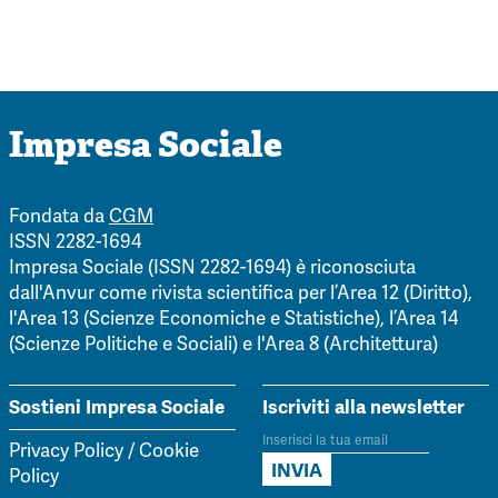
Impresa Sociale
Fondata da
CGM
ISSN 2282-1694
Impresa Sociale (ISSN 2282-1694) è riconosciuta
dall'Anvur come rivista scientifica per l’Area 12 (Diritto),
l'Area 13 (Scienze Economiche e Statistiche), l’Area 14
(Scienze Politiche e Sociali) e l'Area 8 (Architettura)
Sostieni Impresa Sociale
Iscriviti alla newsletter
Privacy Policy
/
Cookie
Policy