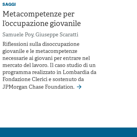
saggi
Metacompetenze per
l’occupazione giovanile
Samuele Poy
,
Giuseppe Scaratti
Riflessioni sulla disoccupazione
giovanile e le metacompetenze
necessarie ai giovani per entrare nel
mercato del lavoro. Il caso studio di un
programma realizzato in Lombardia da
Fondazione Clerici e sostenuto da
JPMorgan Chase Foundation.