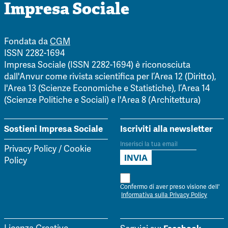
Impresa Sociale
Fondata da
CGM
ISSN 2282-1694
Impresa Sociale (ISSN 2282-1694) è riconosciuta
dall'Anvur come rivista scientifica per l’Area 12 (Diritto),
l'Area 13 (Scienze Economiche e Statistiche), l’Area 14
(Scienze Politiche e Sociali) e l'Area 8 (Architettura)
Sostieni Impresa Sociale
Iscriviti alla newsletter
Privacy Policy
/
Cookie
Policy
Confermo di aver preso visione dell'
Informativa sulla Privacy Policy