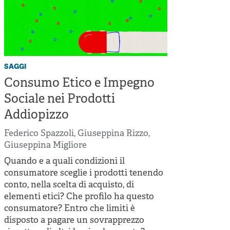
saggi
Consumo Etico e Impegno
Sociale nei Prodotti
Addiopizzo
Federico Spazzoli
,
Giuseppina Rizzo
,
Giuseppina Migliore
Quando e a quali condizioni il
consumatore sceglie i prodotti tenendo
conto, nella scelta di acquisto, di
elementi etici? Che profilo ha questo
consumatore? Entro che limiti è
disposto a pagare un sovrapprezzo