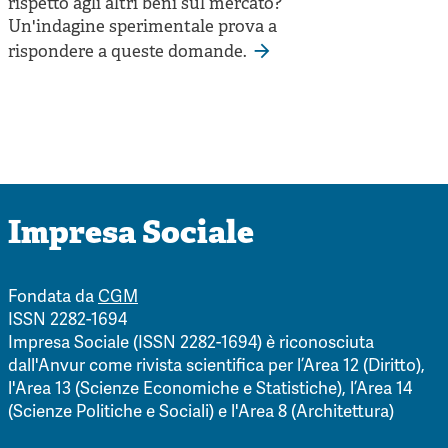
rispetto agli altri beni sul mercato?
Un'indagine sperimentale prova a
rispondere a queste domande.
Impresa Sociale
Fondata da
CGM
ISSN 2282-1694
Impresa Sociale (ISSN 2282-1694) è riconosciuta
dall'Anvur come rivista scientifica per l’Area 12 (Diritto),
l'Area 13 (Scienze Economiche e Statistiche), l’Area 14
(Scienze Politiche e Sociali) e l'Area 8 (Architettura)