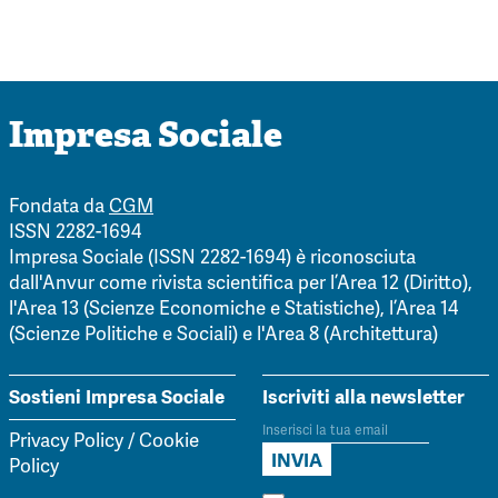
Impresa Sociale
Fondata da
CGM
ISSN 2282-1694
Impresa Sociale (ISSN 2282-1694) è riconosciuta
dall'Anvur come rivista scientifica per l’Area 12 (Diritto),
l'Area 13 (Scienze Economiche e Statistiche), l’Area 14
(Scienze Politiche e Sociali) e l'Area 8 (Architettura)
Sostieni Impresa Sociale
Iscriviti alla newsletter
Privacy Policy
/
Cookie
Policy