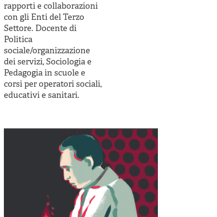
rapporti e collaborazioni
con gli Enti del Terzo
Settore. Docente di
Politica
sociale/organizzazione
dei servizi, Sociologia e
Pedagogia in scuole e
corsi per operatori sociali,
educativi e sanitari.