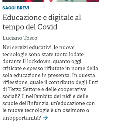
saggi brevi
Educazione e digitale al
tempo del Covid
Luciano Tosco
Nei servizi educativi, le nuove
tecnologie sono state tanto lodate
durante il lockdown, quanto oggi
criticate e spesso rifiutate in nome della
sola educazione in presenza. In questa
riflessione, quale il contributo degli Enti
di Terzo Settore e delle cooperative
sociali? E nell’ambito dei nidi e delle
scuole dell’infanzia, un’educazione con
le nuove tecnologie è un ossimoro o
un’opportunità?