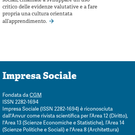
sociali, chiamate a sviluppare un uso
critico delle evidenze valutative e a fare
propria una cultura orientata
all’apprendimento.
Impresa Sociale
Fondata da
CGM
ISSN 2282-1694
Impresa Sociale (ISSN 2282-1694) è riconosciuta
dall'Anvur come rivista scientifica per l’Area 12 (Diritto),
l'Area 13 (Scienze Economiche e Statistiche), l’Area 14
(Scienze Politiche e Sociali) e l'Area 8 (Architettura)