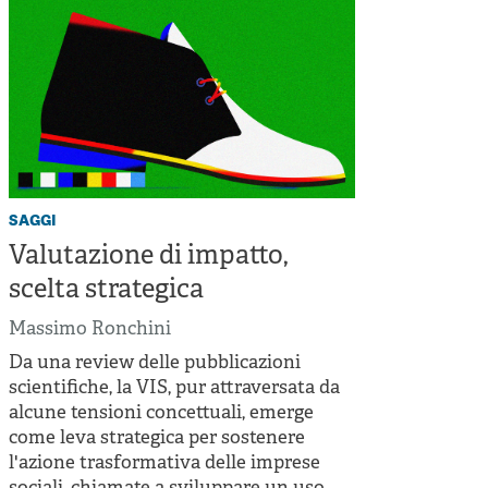
saggi
Valutazione di impatto,
scelta strategica
Massimo Ronchini
Da una review delle pubblicazioni
scientifiche, la VIS, pur attraversata da
alcune tensioni concettuali, emerge
come leva strategica per sostenere
l'azione trasformativa delle imprese