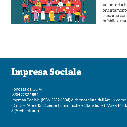
Volontari a b
orientamento 
ciascuno con 
pubblica, ma 
Impresa Sociale
Fondata da
CGM
ISSN 2282-1694
Impresa Sociale (ISSN 2282-1694) è riconosciuta dall'Anvur come ri
(Diritto), l'Area 13 (Scienze Economiche e Statistiche), l’Area 14 (Sc
8 (Architettura)