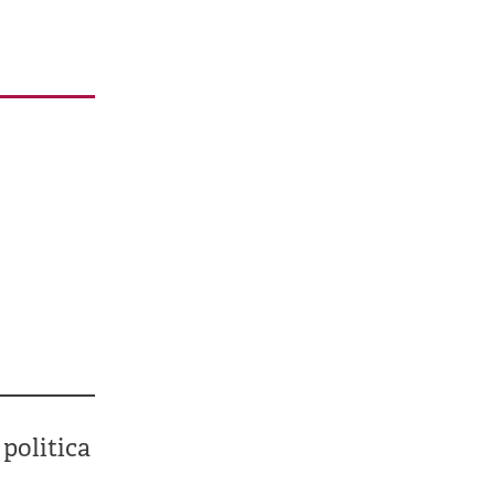
 politica