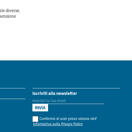
ie diverse,
imensione
Iscriviti alla newsletter
Confermo di aver preso visione dell'
Informativa sulla Privacy Policy