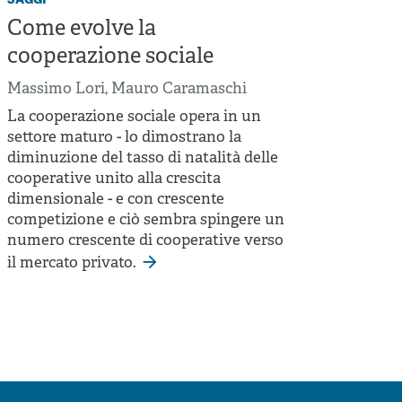
Come evolve la
cooperazione sociale
Massimo Lori
,
Mauro Caramaschi
La cooperazione sociale opera in un
settore maturo - lo dimostrano la
diminuzione del tasso di natalità delle
cooperative unito alla crescita
dimensionale - e con crescente
competizione e ciò sembra spingere un
numero crescente di cooperative verso
il mercato privato.