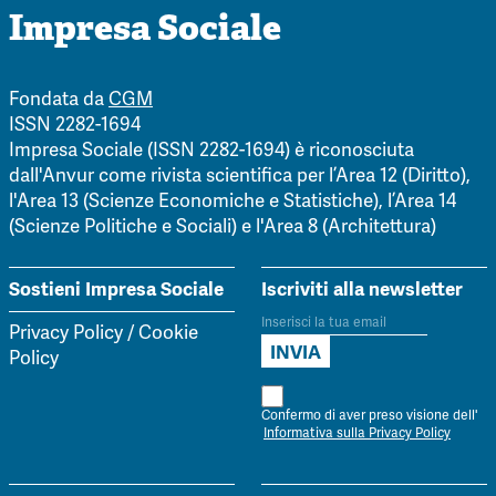
Impresa Sociale
Fondata da
CGM
ISSN 2282-1694
Impresa Sociale (ISSN 2282-1694) è riconosciuta
dall'Anvur come rivista scientifica per l’Area 12 (Diritto),
l'Area 13 (Scienze Economiche e Statistiche), l’Area 14
(Scienze Politiche e Sociali) e l'Area 8 (Architettura)
Sostieni Impresa Sociale
Iscriviti alla newsletter
Privacy Policy
/
Cookie
Policy
Confermo di aver preso visione dell'
Informativa sulla Privacy Policy