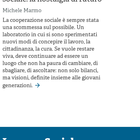
Michele Marmo
La cooperazione sociale è sempre stata
una scommessa sul possibile. Un
laboratorio in cui si sono sperimentati
nuovi modi di concepire il lavoro, la
cittadinanza, la cura. Se vuole restare
viva, deve continuare ad essere un
luogo che non ha paura di cambiare, di
sbagliare, di ascoltare: non solo bilanci,
ma visioni, definite insieme alle giovani
generazioni.