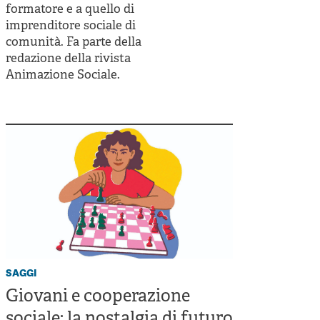
formatore e a quello di
imprenditore sociale di
comunità. Fa parte della
redazione della rivista
Animazione Sociale.
saggi
Giovani e cooperazione
sociale: la nostalgia di futuro