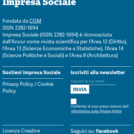
Impresa Sociale
Fondata da
CGM
ISSN 2282-1694
Impresa Sociale (ISSN 2282-1694) è riconosciuta
dall'Anvur come rivista scientifica per l’Area 12 (Diritto),
l'Area 13 (Scienze Economiche e Statistiche), l’Area 14
(Scienze Politiche e Sociali) e l'Area 8 (Architettura)
Sostieni Impresa Sociale
Iscriviti alla newsletter
Privacy Policy
/
Cookie
Policy
Confermo di aver preso visione dell'
Informativa sulla Privacy Policy
Facebook
Licenza Creative
Seguici su: