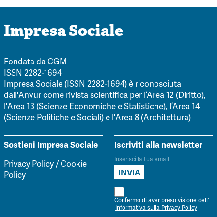
Impresa Sociale
Fondata da
CGM
ISSN 2282-1694
Impresa Sociale (ISSN 2282-1694) è riconosciuta
dall'Anvur come rivista scientifica per l’Area 12 (Diritto),
l'Area 13 (Scienze Economiche e Statistiche), l’Area 14
(Scienze Politiche e Sociali) e l'Area 8 (Architettura)
Sostieni Impresa Sociale
Iscriviti alla newsletter
Privacy Policy
/
Cookie
Policy
Confermo di aver preso visione dell'
Informativa sulla Privacy Policy