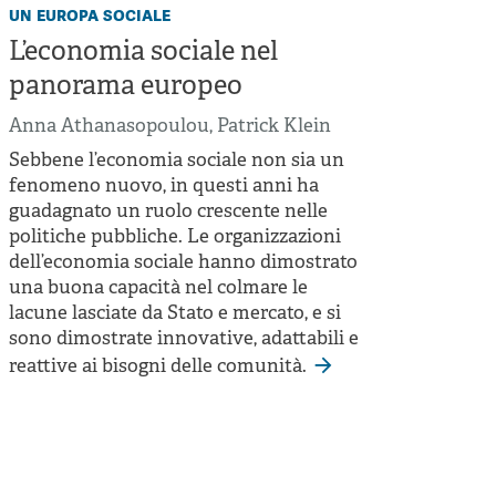
un europa sociale
L’economia sociale nel
panorama europeo
Anna Athanasopoulou
,
Patrick Klein
Sebbene l’economia sociale non sia un
fenomeno nuovo, in questi anni ha
guadagnato un ruolo crescente nelle
politiche pubbliche. Le organizzazioni
dell’economia sociale hanno dimostrato
una buona capacità nel colmare le
lacune lasciate da Stato e mercato, e si
sono dimostrate innovative, adattabili e
reattive ai bisogni delle comunità.