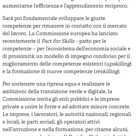
aumentarne l’efficienza e l’apprendimento reciproco.
Sarà poi fondamentale sviluppare le giuste
competenze per rimanere in contatto con il mercato
del lavoro. La Commissione europea ha lanciato
recentemente il
Pact for Skills –
patto per le
competenze – per l’ecosistema dell’economia sociale e
di prossimità; un modello di impegno condiviso per il
miglioramento delle competenze esistenti (
upskilling
)
e la formazione di nuove competenze (
reskilling
).
Per sostenere una ripresa equa e realizzare le
ambizioni della transizione verde e digitale, la
Commissione invita gli enti pubblici e le imprese
private a unire le forze e ad adottare misure concrete.
Le imprese, i lavoratori, le autorità nazionali, regionali
e locali, le parti sociali, gli operatori attivi
nell’istruzione e nella formazione, per citarne alcuni,