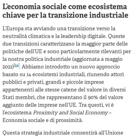
L’economia sociale come ecosistema
chiave per la transizione industriale
L’Europa sta avviando una transizione verso la
neutralità climatica e la leadership digitale. Queste
due transizioni caratterizzano la maggior parte delle
politiche dell’UE e sono particolarmente rilevanti per
la nostra politica industriale (aggiornata a maggio
[14]
2021
)
. Abbiamo introdotto un nuovo approccio
basato su 14 ecosistemi industriali, riunendo attori
pubblici e privati, grandi e piccole imprese
appartenenti alle stesse catene del valore in diversi
Stati membri, che rappresentano il 90% del valore
aggiunto delle imprese nell’UE. Tra questi, vi è
l’ecosistema
Proximity and Social Economy
–
Economia sociale e di prossimità.
Questa strategia industriale consentirà all’Unione