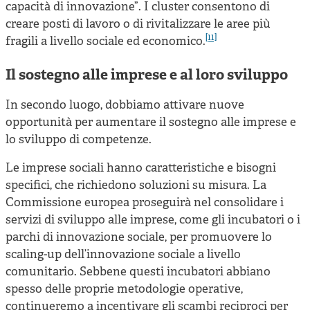
capacità di innovazione”. I cluster consentono di
creare posti di lavoro o di rivitalizzare le aree più
[11]
fragili a livello sociale ed economico.
Il sostegno alle imprese e al loro sviluppo
In secondo luogo, dobbiamo attivare nuove
opportunità per aumentare il sostegno alle imprese e
lo sviluppo di competenze.
Le imprese sociali hanno caratteristiche e bisogni
specifici, che richiedono soluzioni su misura. La
Commissione europea proseguirà nel consolidare i
servizi di sviluppo alle imprese, come gli incubatori o i
parchi di innovazione sociale, per promuovere lo
scaling-up dell’innovazione sociale a livello
comunitario. Sebbene questi incubatori abbiano
spesso delle proprie metodologie operative,
continueremo a incentivare gli scambi reciproci per