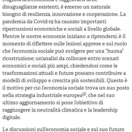
disuguaglianze esistenti, è emerso un naturale
bisogno di resilienza, innovazione e cooperazione. La
pandemia da Covid-19 ha causato importanti
ripercussioni economiche e sociali a livello globale.
Mentre le nostre economie iniziano a riprendersi, è il
momento di riflettere sulle lezioni apprese e sul ruolo
che l’economia sociale può svolgere per una “buona”
ricostruzione; un’analisi da collocare entro scenari
economici e sociali più ampi, chiedendosi come le
trasformazioni attuali e future possano contribuire a
modelli di sviluppo e crescita più sostenibili. Questo è
il motivo per cui l’economia sociale trova un suo posto
[2]
nella strategia industriale europea
, che nel suo
ultimo aggiornamento si pone l’obiettivo di
raggiungere la neutralità climatica e la leadership
digitale.
Le discussioni sull’economia sociale e sul suo futuro