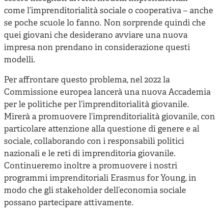
come l’imprenditorialità sociale o cooperativa – anche
se poche scuole lo fanno. Non sorprende quindi che
quei giovani che desiderano avviare una nuova
impresa non prendano in considerazione questi
modelli.
Per affrontare questo problema, nel 2022 la
Commissione europea lancerà una nuova Accademia
per le politiche per l’imprenditorialità giovanile.
Mirerà a promuovere l’imprenditorialità giovanile, con
particolare attenzione alla questione di genere e al
sociale, collaborando con i responsabili politici
nazionali e le reti di imprenditoria giovanile.
Continueremo inoltre a promuovere i nostri
programmi imprenditoriali Erasmus for Young, in
modo che gli stakeholder dell’economia sociale
possano partecipare attivamente.