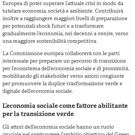
Europea di poter superare l’attuale crisi in modo da
tutelare economia, società e ambiente. Contribuirà
inoltre a raggiungere maggiori livelli di preparazione
per potenziali shock futuri e a trasformare
gradualmente l’economia, nei decenni a venire, verso
una maggiore sostenibilità competitiva.
La Commissione europea collaborerà con le parti
interessate per preparare un percorso di transizione
per l’ecosistema dell’economia sociale e di prossimità,
mobilitando gli stakeholder verso azioni congiunte
per promuovere la duplice trasformazione verde e
digitale dell’economia sociale.
L’economia sociale come fattore abilitante
per la transizione verde
Gli attori dell’economia sociale hanno un ruolo
cruciale nel raggiungere l’ambizio obiettivo del Green