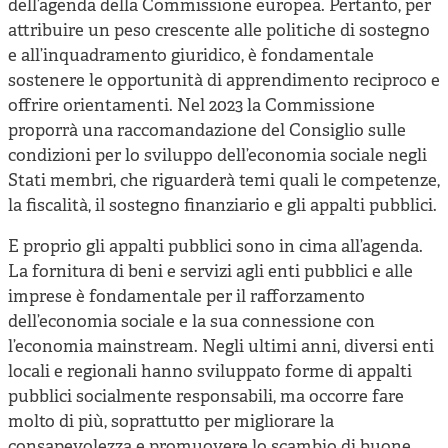
dell’agenda della Commissione europea. Pertanto, per
attribuire un peso crescente alle politiche di sostegno
e all’inquadramento giuridico, è fondamentale
sostenere le opportunità di apprendimento reciproco e
offrire orientamenti. Nel 2023 la Commissione
proporrà una raccomandazione del Consiglio sulle
condizioni per lo sviluppo dell’economia sociale negli
Stati membri, che riguarderà temi quali le competenze,
la fiscalità, il sostegno finanziario e gli appalti pubblici.
E proprio gli appalti pubblici sono in cima all’agenda.
La fornitura di beni e servizi agli enti pubblici e alle
imprese è fondamentale per il rafforzamento
dell’economia sociale e la sua connessione con
l’economia mainstream. Negli ultimi anni, diversi enti
locali e regionali hanno sviluppato forme di appalti
pubblici socialmente responsabili, ma occorre fare
molto di più, soprattutto per migliorare la
consapevolezza e promuovere lo scambio di buone