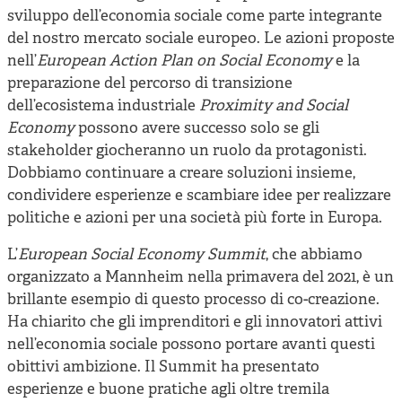
sviluppo dell’economia sociale come parte integrante
del nostro mercato sociale europeo. Le azioni proposte
nell’
European Action Plan on Social Economy
e la
preparazione del percorso di transizione
dell’ecosistema industriale
Proximity and Social
Economy
possono avere successo solo se gli
stakeholder giocheranno un ruolo da protagonisti.
Dobbiamo continuare a creare soluzioni insieme,
condividere esperienze e scambiare idee per realizzare
politiche e azioni per una società più forte in Europa.
L’
European Social Economy Summit
, che abbiamo
organizzato a Mannheim nella primavera del 2021, è un
brillante esempio di questo processo di co-creazione.
Ha chiarito che gli imprenditori e gli innovatori attivi
nell’economia sociale possono portare avanti questi
obittivi ambizione. Il Summit ha presentato
esperienze e buone pratiche agli oltre tremila