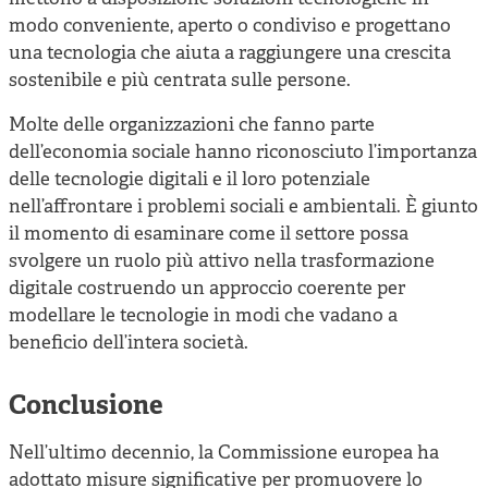
modo conveniente, aperto o condiviso e progettano
una tecnologia che aiuta a raggiungere una crescita
sostenibile e più centrata sulle persone.
Molte delle organizzazioni che fanno parte
dell’economia sociale hanno riconosciuto l’importanza
delle tecnologie digitali e il loro potenziale
nell’affrontare i problemi sociali e ambientali. È giunto
il momento di esaminare come il settore possa
svolgere un ruolo più attivo nella trasformazione
digitale costruendo un approccio coerente per
modellare le tecnologie in modi che vadano a
beneficio dell’intera società.
Conclusione
Nell’ultimo decennio, la Commissione europea ha
adottato misure significative per promuovere lo