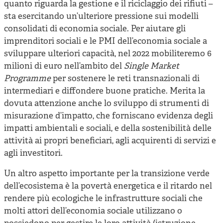
quanto riguarda la gestione e il riciclaggio dei rifiuti –
sta esercitando un’ulteriore pressione sui modelli
consolidati di economia sociale. Per aiutare gli
imprenditori sociali e le PMI dell’economia sociale a
sviluppare ulteriori capacità, nel 2022 mobiliteremo 6
milioni di euro nell’ambito del
Single Market
Programme
per sostenere le reti transnazionali di
intermediari e diffondere buone pratiche. Merita la
dovuta attenzione anche lo sviluppo di strumenti di
misurazione d’impatto, che forniscano evidenza degli
impatti ambientali e sociali, e della sostenibilità delle
attività ai propri beneficiari, agli acquirenti di servizi e
agli investitori.
Un altro aspetto importante per la transizione verde
dell’ecosistema è la povertà energetica e il ritardo nel
rendere più ecologiche le infrastrutture sociali che
molti attori dell’economia sociale utilizzano o