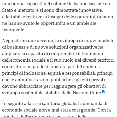
una buona capacità nel colmare le lacune lasciate da
Stato e mercato, e si sono dimostrate innovative,
adattabili e reattive ai bisogni delle comunità, quando
ne hanno avuto le opportunità e un ambiente
favorevole.
Negli ultimi due decenni, lo sviluppo di nuovi modelli
di business e di nuove soluzioni organizzative ha
ampliato la capacità di comprendere il fenomeno
dell’economia sociale e il suo ruolo nei diversi territori,
come attore in grado di operare per diffondere i
principi di inclusione, equità e responsabilità, principi
che le amministrazioni pubbliche e gli enti privati
devono abbracciare per raggiungere gli obiettivi di
[1]
sviluppo sostenibile stabiliti dalle Nazioni Unite.
In seguito alla crisi sanitaria globale, la domanda di
economia sociale non è mai stata così grande. Con la
fragilità dell’economia e l’aggravarsi delle