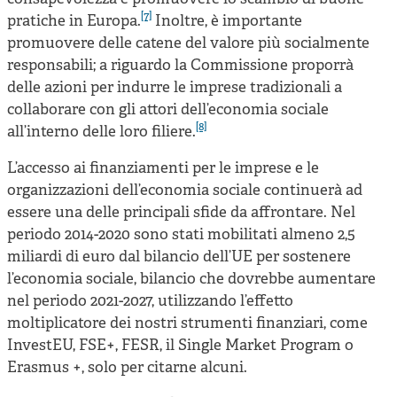
[7]
pratiche in Europa.
Inoltre, è importante
promuovere delle catene del valore più socialmente
responsabili; a riguardo la Commissione proporrà
delle azioni per indurre le imprese tradizionali a
collaborare con gli attori dell’economia sociale
[8]
all’interno delle loro filiere.
L’accesso ai finanziamenti per le imprese e le
organizzazioni dell’economia sociale continuerà ad
essere una delle principali sfide da affrontare. Nel
periodo 2014-2020 sono stati mobilitati almeno 2,5
miliardi di euro dal bilancio dell’UE per sostenere
l’economia sociale, bilancio che dovrebbe aumentare
nel periodo 2021-2027, utilizzando l’effetto
moltiplicatore dei nostri strumenti finanziari, come
InvestEU, FSE+, FESR, il Single Market Program o
Erasmus +, solo per citarne alcuni.