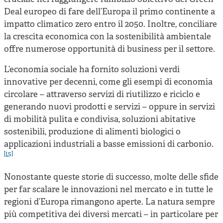
Deal europeo di fare dell’Europa il primo continente a
impatto climatico zero entro il 2050. Inoltre, conciliare
la crescita economica con la sostenibilità ambientale
offre numerose opportunità di business per il settore.
L’economia sociale ha fornito soluzioni verdi
innovative per decenni, come gli esempi di economia
circolare – attraverso servizi di riutilizzo e riciclo e
generando nuovi prodotti e servizi – oppure in servizi
di mobilità pulita e condivisa, soluzioni abitative
sostenibili, produzione di alimenti biologici o
applicazioni industriali a basse emissioni di carbonio
.
[15]
Nonostante queste storie di successo, molte delle sfide
per far scalare le innovazioni nel mercato e in tutte le
regioni d’Europa rimangono aperte. La natura sempre
più competitiva dei diversi mercati – in particolare per