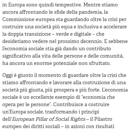
in Europa sono quindi tempestive. Mentre stiamo
ancora affrontando le sfide della pandemia, la
Commissione europea sta guardando oltre la crisi per
costruire una società più equa e inclusiva e accelerare
la doppia transizione – verde e digitale – che
desideriamo vedere nel prossimo decennio. E sebbene
l’economia sociale stia già dando un contributo
significativo alla vita delle persone e delle comunità,
ha ancora un enorme potenziale non sfruttato.
Oggi è giunto il momento di guardare oltre la crisi che
stiamo affrontando e lavorare alla costruzione di una
società più giusta, più prospera e più forte. L’economia
sociale è un eccellente esempio di “economia che
opera per le persone”. Contribuisce a costruire
un’Europa sociale, trasformando i principi
dell’
European Pillar of Social Rights
– il Pilastro
europeo dei diritti sociali – in azioni con risultati