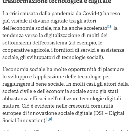
trasformazione tecnologica e digitale
La crisi causata dalla pandemia da Covid-19 ha reso
più visibile il divario digitale tra gli attori
[18]
dell’economia sociale, ma ha anche accelerato
la
tendenza verso la digitalizzazione di molti dei
sottoinsiemi dell’ecosistema (ad esempio, le
cooperative agricole, i fornitori di servizi e assistenza
sociale, gli sviluppatori di tecnologie sociali).
L’economia sociale ha molte opportunità di plasmare
lo sviluppo e l’applicazione delle tecnologie per
raggiungere il bene sociale. In molti casi, gli attori della
società civile e dell’economia sociale sono già stati
abbastanza efficaci nell’utilizzare tecnologie digitali
mature. Ciò è evidente nelle crescenti comunità
europee di innovazione sociale digitale (DSI – Digital
[19]
Social Innovation)
.