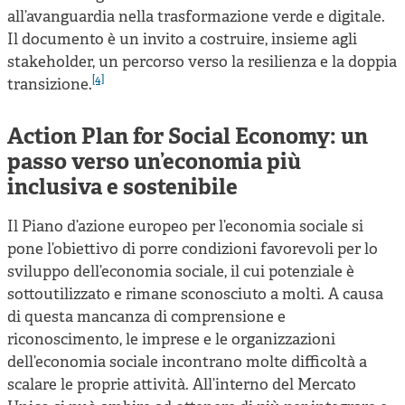
all’avanguardia nella trasformazione verde e digitale.
Il documento è un invito a costruire, insieme agli
stakeholder, un percorso verso la resilienza e la doppia
[4]
transizione.
Action Plan for Social Economy: un
passo verso un’economia più
inclusiva e sostenibile
Il Piano d’azione europeo per l’economia sociale si
pone l’obiettivo di porre condizioni favorevoli per lo
sviluppo dell’economia sociale, il cui potenziale è
sottoutilizzato e rimane sconosciuto a molti. A causa
di questa mancanza di comprensione e
riconoscimento, le imprese e le organizzazioni
dell’economia sociale incontrano molte difficoltà a
scalare le proprie attività. All’interno del Mercato