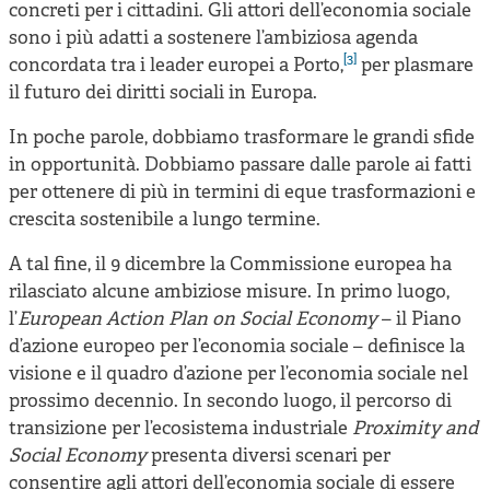
concreti per i cittadini. Gli attori dell’economia sociale
sono i più adatti a sostenere l’ambiziosa agenda
[3]
concordata tra i leader europei a Porto,
per plasmare
il futuro dei diritti sociali in Europa.
In poche parole, dobbiamo trasformare le grandi sfide
in opportunità. Dobbiamo passare dalle parole ai fatti
per ottenere di più in termini di eque trasformazioni e
crescita sostenibile a lungo termine.
A tal fine, il 9 dicembre la Commissione europea ha
rilasciato alcune ambiziose misure. In primo luogo,
l’
European Action Plan on Social Economy
– il Piano
d’azione europeo per l’economia sociale – definisce la
visione e il quadro d’azione per l’economia sociale nel
prossimo decennio. In secondo luogo, il percorso di
transizione per l’ecosistema industriale
Proximity and
Social Economy
presenta diversi scenari per
consentire agli attori dell’economia sociale di essere