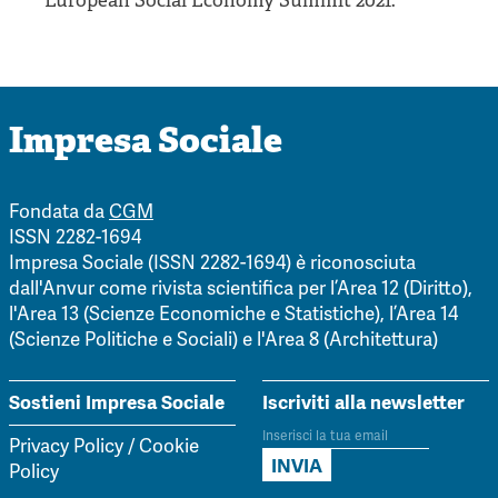
European Social Economy Summit 2021.
Impresa Sociale
Fondata da
CGM
ISSN 2282-1694
Impresa Sociale (ISSN 2282-1694) è riconosciuta
dall'Anvur come rivista scientifica per l’Area 12 (Diritto),
l'Area 13 (Scienze Economiche e Statistiche), l’Area 14
(Scienze Politiche e Sociali) e l'Area 8 (Architettura)
Sostieni Impresa Sociale
Iscriviti alla newsletter
Privacy Policy
/
Cookie
Policy