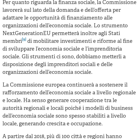
Per quanto riguarda la finanza sociale, la Commissione
lavorerà sul lato della domanda e dell’offerta per
adattare le opportunità di finanziamento alle
organizzazioni dell’economia sociale. Lo strumento
NextGenerationEU permetterà inoltre agli Stati
[9]
membri
di mobilitare investimenti e riforme al fine
di sviluppare l’economia sociale e l’imprenditoria
sociale. Gli strumenti ci sono, dobbiamo metterli a
disposizione degli imprenditori sociali e delle
organizzazioni dell’economia sociale.
La Commissione europea continuerà a sostenere il
rafforzamento dell’economia sociale a livello regionale
e locale. Ha senso generare cooperazione tra le
autorità regionali e locali poiché i modelli di business
dell’economia sociale sono spesso stabiliti a livello
locale, generando crescita e occupazione.
A partire dal 2018, più di 100 città e regioni hanno