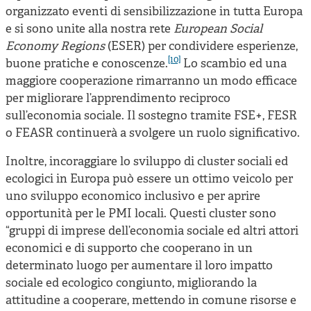
organizzato eventi di sensibilizzazione in tutta Europa
e si sono unite alla nostra rete
European Social
Economy Regions
(ESER) per condividere esperienze,
[10]
buone pratiche e conoscenze.
Lo scambio ed una
maggiore cooperazione rimarranno un modo efficace
per migliorare l’apprendimento reciproco
sull’economia sociale. Il sostegno tramite FSE+, FESR
o FEASR continuerà a svolgere un ruolo significativo.
Inoltre, incoraggiare lo sviluppo di cluster sociali ed
ecologici in Europa può essere un ottimo veicolo per
uno sviluppo economico inclusivo e per aprire
opportunità per le PMI locali. Questi cluster sono
“gruppi di imprese dell’economia sociale ed altri attori
economici e di supporto che cooperano in un
determinato luogo per aumentare il loro impatto
sociale ed ecologico congiunto, migliorando la
attitudine a cooperare, mettendo in comune risorse e