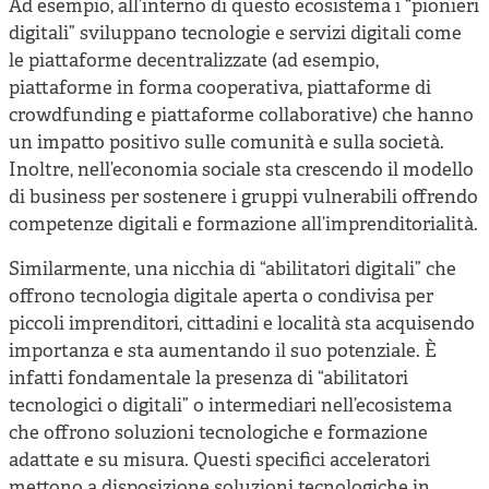
Ad esempio, all’interno di questo ecosistema i “pionieri
digitali” sviluppano tecnologie e servizi digitali come
le piattaforme decentralizzate (ad esempio,
piattaforme in forma cooperativa, piattaforme di
crowdfunding e piattaforme collaborative) che hanno
un impatto positivo sulle comunità e sulla società.
Inoltre, nell’economia sociale sta crescendo il modello
di business per sostenere i gruppi vulnerabili offrendo
competenze digitali e formazione all’imprenditorialità.
Similarmente, una nicchia di “abilitatori digitali” che
offrono tecnologia digitale aperta o condivisa per
piccoli imprenditori, cittadini e località sta acquisendo
importanza e sta aumentando il suo potenziale. È
infatti fondamentale la presenza di “abilitatori
tecnologici o digitali” o intermediari nell’ecosistema
che offrono soluzioni tecnologiche e formazione
adattate e su misura. Questi specifici acceleratori
mettono a disposizione soluzioni tecnologiche in