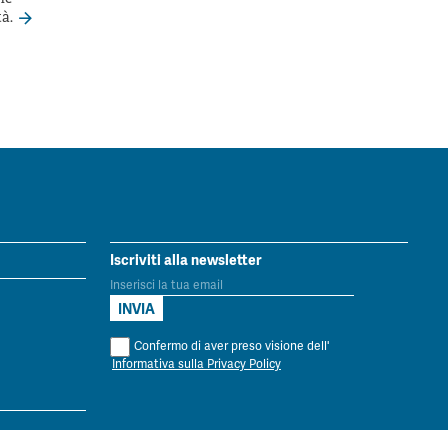
tà.
Iscriviti alla newsletter
Confermo di aver preso visione dell'
Informativa sulla Privacy Policy