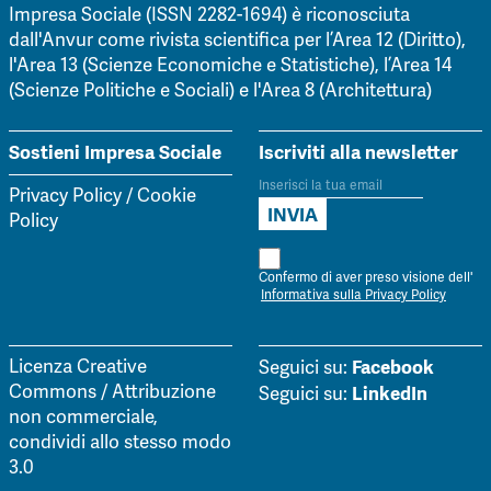
Impresa Sociale (ISSN 2282-1694) è riconosciuta
dall'Anvur come rivista scientifica per l’Area 12 (Diritto),
l'Area 13 (Scienze Economiche e Statistiche), l’Area 14
(Scienze Politiche e Sociali) e l'Area 8 (Architettura)
Sostieni Impresa Sociale
Iscriviti alla newsletter
Privacy Policy
/
Cookie
Policy
Confermo di aver preso visione dell'
Informativa sulla Privacy Policy
Facebook
Licenza Creative
Seguici su:
Commons / Attribuzione
LinkedIn
Seguici su:
non commerciale,
condividi allo stesso modo
3.0