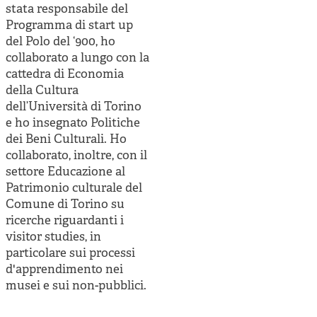
stata responsabile del
Programma di start up
del Polo del ‘900, ho
collaborato a lungo con la
cattedra di Economia
della Cultura
dell’Università di Torino
e ho insegnato Politiche
dei Beni Culturali. Ho
collaborato, inoltre, con il
settore Educazione al
Patrimonio culturale del
Comune di Torino su
ricerche riguardanti i
visitor studies, in
particolare sui processi
d'apprendimento nei
musei e sui non-pubblici.