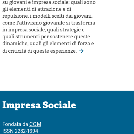
su giovani e impresa sociale: quali sono
gli elementi di attrazione e di
repulsione, i modelli scelti dai giovani,
come l'attivismo giovanile si trasforma
in impresa sociale, quali strategie e
quali strumenti per sostenere queste
dinamiche, quali gli elementi di forza e
di criticità di queste esperienze.
Impresa Sociale
Fondata da
CGM
ISSN 2282-1694