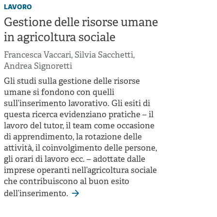
lavoro
Gestione delle risorse umane
in agricoltura sociale
Francesca Vaccari
,
Silvia Sacchetti
,
Andrea Signoretti
Gli studi sulla gestione delle risorse
umane si fondono con quelli
sull’inserimento lavorativo. Gli esiti di
questa ricerca evidenziano pratiche – il
lavoro del tutor, il team come occasione
di apprendimento, la rotazione delle
attività, il coinvolgimento delle persone,
gli orari di lavoro ecc. – adottate dalle
imprese operanti nell’agricoltura sociale
che contribuiscono al buon esito
dell’inserimento.