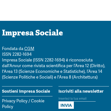
Impresa Sociale
Fondata da
CGM
ISSN 2282-1694
Impresa Sociale (ISSN 2282-1694) è riconosciuta
dall'Anvur come rivista scientifica per l’Area 12 (Diritto),
l'Area 13 (Scienze Economiche e Statistiche), l’Area 14
(Scienze Politiche e Sociali) e l'Area 8 (Architettura)
Sostieni Impresa Sociale
Iscriviti alla newsletter
Privacy Policy
/
Cookie
Policy