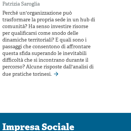
Patrizia Saroglia
Perché un'organizzazione può
trasformare la propria sede in un hub di
comunità? Ha senso investire risorse
per qualificarsi come snodo delle
dinamiche territoriali? E quali sono i
passaggi che consentono di affrontare
questa sfida superando le inevitabili
difficoltà che si incontrano durante il
percorso? Alcune risposte dall'analisi di
due pratiche torinesi.
Impresa Sociale