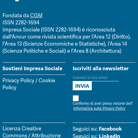
Fondata da
CGM
ISSN 2282-1694
Impresa Sociale (ISSN 2282-1694) è riconosciuta
dall'Anvur come rivista scientifica per l’Area 12 (Diritto),
l'Area 13 (Scienze Economiche e Statistiche), l’Area 14
(Scienze Politiche e Sociali) e l'Area 8 (Architettura)
Sostieni Impresa Sociale
Iscriviti alla newsletter
Privacy Policy
/
Cookie
Policy
Confermo di aver preso visione dell'
Informativa sulla Privacy Policy
Facebook
Licenza Creative
Seguici su:
Commons / Attribuzione
LinkedIn
Seguici su: