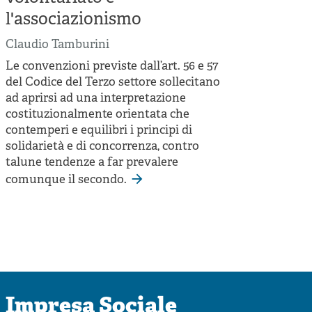
l'associazionismo
Claudio Tamburini
Le convenzioni previste dall’art. 56 e 57
del Codice del Terzo settore sollecitano
ad aprirsi ad una interpretazione
costituzionalmente orientata che
contemperi e equilibri i principi di
solidarietà e di concorrenza, contro
talune tendenze a far prevalere
comunque il secondo.
Impresa Sociale