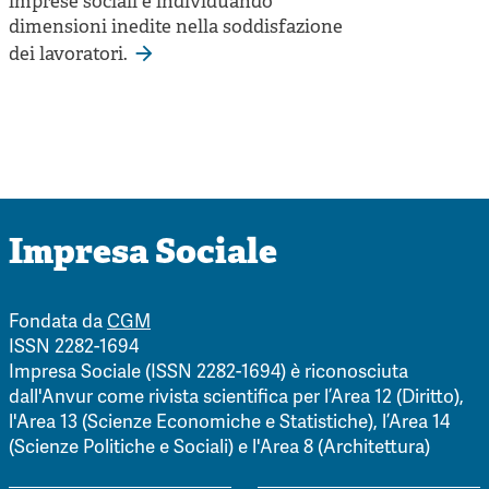
imprese sociali e individuando
dimensioni inedite nella soddisfazione
dei lavoratori.
Impresa Sociale
Fondata da
CGM
ISSN 2282-1694
Impresa Sociale (ISSN 2282-1694) è riconosciuta
dall'Anvur come rivista scientifica per l’Area 12 (Diritto),
l'Area 13 (Scienze Economiche e Statistiche), l’Area 14
(Scienze Politiche e Sociali) e l'Area 8 (Architettura)