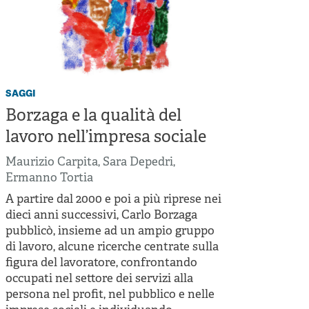
saggi
Borzaga e la qualità del
lavoro nell’impresa sociale
Maurizio Carpita
,
Sara Depedri
,
Ermanno Tortia
A partire dal 2000 e poi a più riprese nei
dieci anni successivi, Carlo Borzaga
pubblicò, insieme ad un ampio gruppo
di lavoro, alcune ricerche centrate sulla
figura del lavoratore, confrontando
occupati nel settore dei servizi alla
persona nel profit, nel pubblico e nelle