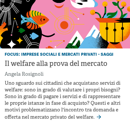
focus: imprese sociali e mercati privati - saggi
Il welfare alla prova del mercato
Angela Rosignoli
Uno sguardo sui cittadini che acquistano servizi di
welfare: sono in grado di valutare i propri bisogni?
Sono in grado di pagare i servizi e di rappresentare
le proprie istanze in fase di acquisto? Questi e altri
motivi problematizzano l'incontro tra domanda e
offerta nel mercato privato del welfare.