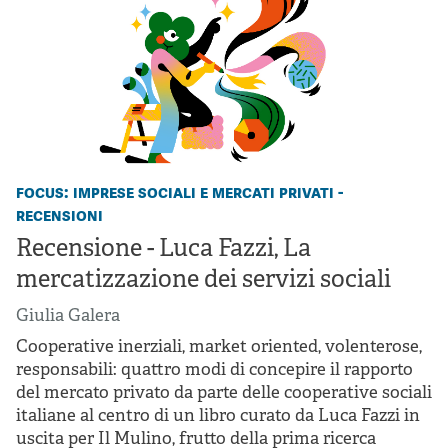
focus: imprese sociali e mercati privati -
recensioni
Recensione - Luca Fazzi, La
mercatizzazione dei servizi sociali
Giulia Galera
Cooperative inerziali, market oriented, volenterose,
responsabili: quattro modi di concepire il rapporto
del mercato privato da parte delle cooperative sociali
italiane al centro di un libro curato da Luca Fazzi in
uscita per Il Mulino, frutto della prima ricerca