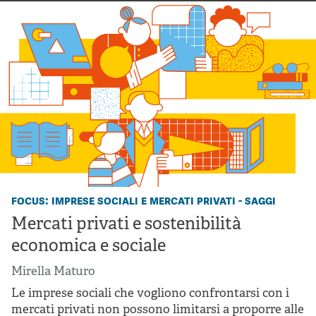
focus: imprese sociali e mercati privati - saggi
Mercati privati e sostenibilità
economica e sociale
Mirella Maturo
Le imprese sociali che vogliono confrontarsi con i
mercati privati non possono limitarsi a proporre alle