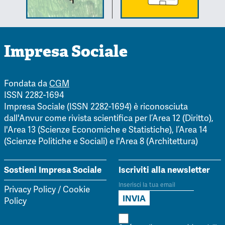
Impresa Sociale
Fondata da
CGM
ISSN 2282-1694
Impresa Sociale (ISSN 2282-1694) è riconosciuta
dall'Anvur come rivista scientifica per l’Area 12 (Diritto),
l'Area 13 (Scienze Economiche e Statistiche), l’Area 14
(Scienze Politiche e Sociali) e l'Area 8 (Architettura)
Sostieni Impresa Sociale
Iscriviti alla newsletter
Privacy Policy
/
Cookie
Policy