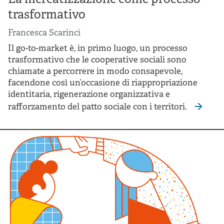
trasformativo
Francesca Scarinci
Il go-to-market è, in primo luogo, un processo
trasformativo che le cooperative sociali sono
chiamate a percorrere in modo consapevole,
facendone così un’occasione di riappropriazione
identitaria, rigenerazione organizzativa e
rafforzamento del patto sociale con i territori.