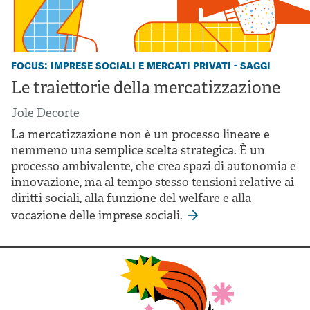
focus: imprese sociali e mercati privati - saggi
Le traiettorie della mercatizzazione
Jole Decorte
La mercatizzazione non è un processo lineare e
nemmeno una semplice scelta strategica. È un
processo ambivalente, che crea spazi di autonomia e
innovazione, ma al tempo stesso tensioni relative ai
diritti sociali, alla funzione del welfare e alla
vocazione delle imprese sociali.