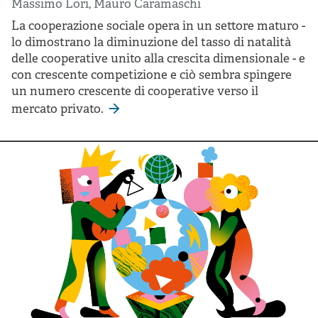
Massimo Lori
,
Mauro Caramaschi
La cooperazione sociale opera in un settore maturo -
lo dimostrano la diminuzione del tasso di natalità
delle cooperative unito alla crescita dimensionale - e
con crescente competizione e ciò sembra spingere
un numero crescente di cooperative verso il
mercato privato.