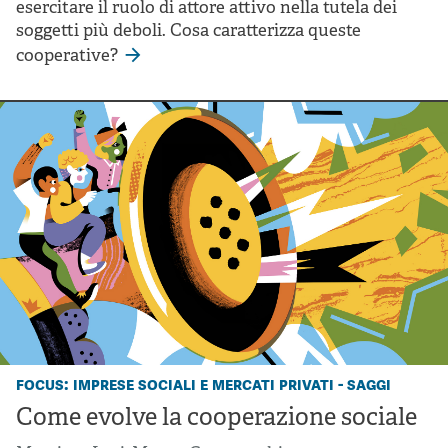
esercitare il ruolo di attore attivo nella tutela dei
soggetti più deboli. Cosa caratterizza queste
cooperative?
focus: imprese sociali e mercati privati - saggi
Come evolve la cooperazione sociale