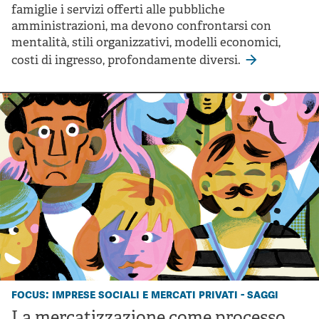
famiglie i servizi offerti alle pubbliche
amministrazioni, ma devono confrontarsi con
mentalità, stili organizzativi, modelli economici,
costi di ingresso, profondamente diversi.
focus: imprese sociali e mercati privati - saggi
La mercatizzazione come processo