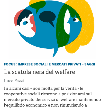
focus: imprese sociali e mercati privati - saggi
La scatola nera del welfare
Luca Fazzi
In alcuni casi - non molti, per la verità - le
cooperative sociali riescono a posizionarsi sul
mercato privato dei servizi di welfare mantenendo
l'equilibrio economico e non rinunciando a