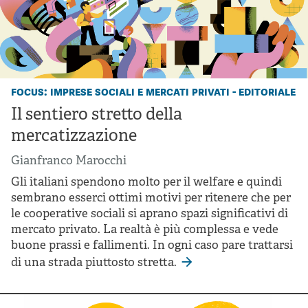
focus: imprese sociali e mercati privati - editoriale
Il sentiero stretto della
mercatizzazione
Gianfranco Marocchi
Gli italiani spendono molto per il welfare e quindi
sembrano esserci ottimi motivi per ritenere che per
le cooperative sociali si aprano spazi significativi di
mercato privato. La realtà è più complessa e vede
buone prassi e fallimenti. In ogni caso pare trattarsi
di una strada piuttosto stretta.