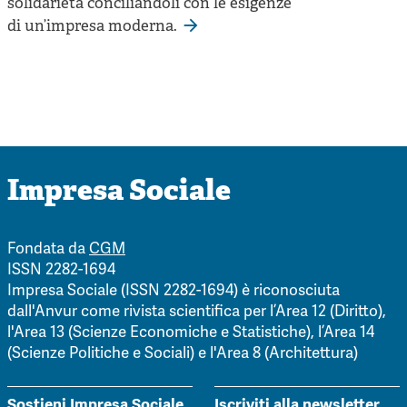
solidarietà conciliandoli con le esigenze
di un’impresa moderna.
Impresa Sociale
Fondata da
CGM
ISSN 2282-1694
Impresa Sociale (ISSN 2282-1694) è riconosciuta
dall'Anvur come rivista scientifica per l’Area 12 (Diritto),
l'Area 13 (Scienze Economiche e Statistiche), l’Area 14
(Scienze Politiche e Sociali) e l'Area 8 (Architettura)
Sostieni Impresa Sociale
Iscriviti alla newsletter