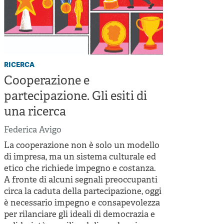
ricerca
Cooperazione e
partecipazione. Gli esiti di
una ricerca
Federica Avigo
La cooperazione non è solo un modello
di impresa, ma un sistema culturale ed
etico che richiede impegno e costanza.
A fronte di alcuni segnali preoccupanti
circa la caduta della partecipazione, oggi
è necessario impegno e consapevolezza
per rilanciare gli ideali di democrazia e