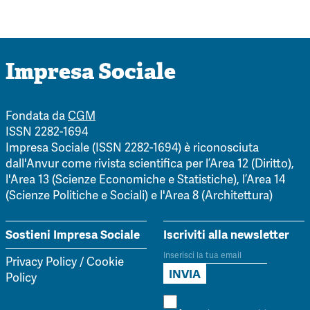
Impresa Sociale
Fondata da
CGM
ISSN 2282-1694
Impresa Sociale (ISSN 2282-1694) è riconosciuta
dall'Anvur come rivista scientifica per l’Area 12 (Diritto),
l'Area 13 (Scienze Economiche e Statistiche), l’Area 14
(Scienze Politiche e Sociali) e l'Area 8 (Architettura)
Sostieni Impresa Sociale
Iscriviti alla newsletter
Privacy Policy
/
Cookie
Policy