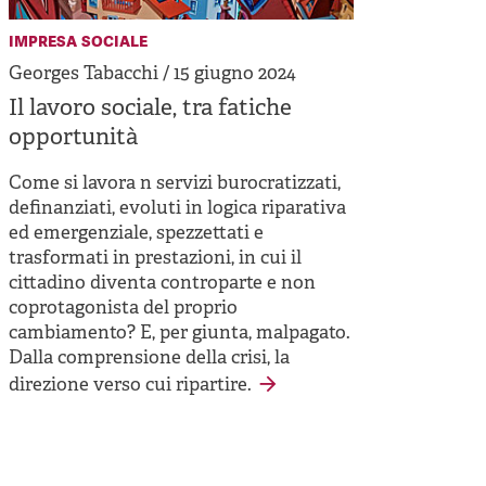
impresa sociale
Georges Tabacchi / 15 giugno 2024
Il lavoro sociale, tra fatiche
opportunità
Come si lavora n servizi burocratizzati,
definanziati, evoluti in logica riparativa
ed emergenziale, spezzettati e
trasformati in prestazioni, in cui il
cittadino diventa controparte e non
coprotagonista del proprio
cambiamento? E, per giunta, malpagato.
Dalla comprensione della crisi, la
direzione verso cui ripartire.