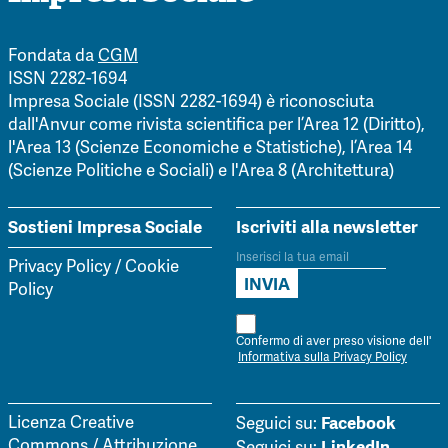
Fondata da
CGM
ISSN 2282-1694
Impresa Sociale (ISSN 2282-1694) è riconosciuta
dall'Anvur come rivista scientifica per l’Area 12 (Diritto),
l'Area 13 (Scienze Economiche e Statistiche), l’Area 14
(Scienze Politiche e Sociali) e l'Area 8 (Architettura)
Sostieni Impresa Sociale
Iscriviti alla newsletter
Privacy Policy
/
Cookie
Policy
Confermo di aver preso visione dell'
Informativa sulla Privacy Policy
Facebook
Licenza Creative
Seguici su:
Commons / Attribuzione
LinkedIn