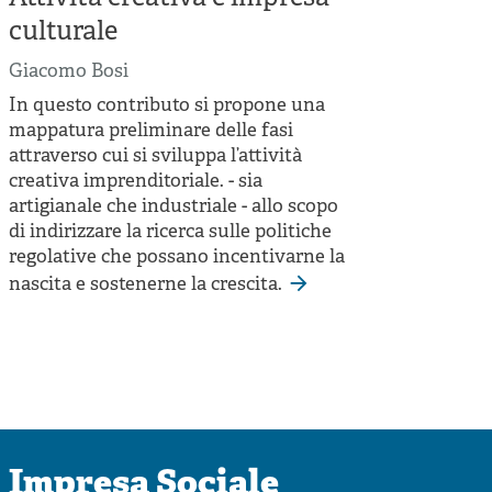
culturale
Giacomo Bosi
In questo contributo si propone una
mappatura preliminare delle fasi
attraverso cui si sviluppa l’attività
creativa imprenditoriale. - sia
artigianale che industriale - allo scopo
di indirizzare la ricerca sulle politiche
regolative che possano incentivarne la
nascita e sostenerne la crescita.
Impresa Sociale