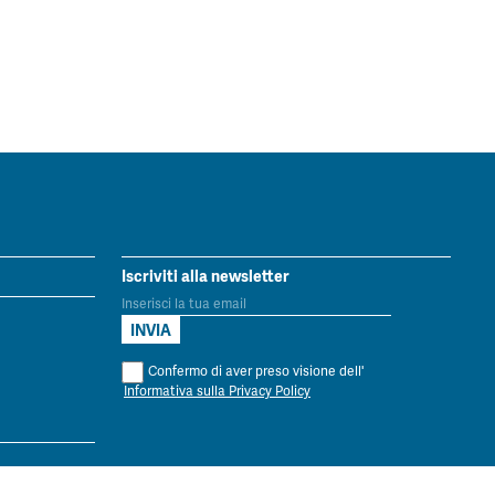
Iscriviti alla newsletter
Confermo di aver preso visione dell'
Informativa sulla Privacy Policy