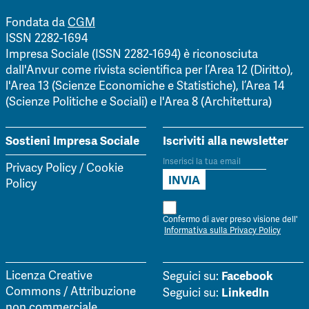
Fondata da
CGM
ISSN 2282-1694
Impresa Sociale (ISSN 2282-1694) è riconosciuta
dall'Anvur come rivista scientifica per l’Area 12 (Diritto),
l'Area 13 (Scienze Economiche e Statistiche), l’Area 14
(Scienze Politiche e Sociali) e l'Area 8 (Architettura)
Sostieni Impresa Sociale
Iscriviti alla newsletter
Privacy Policy
/
Cookie
Policy
Confermo di aver preso visione dell'
Informativa sulla Privacy Policy
Facebook
Licenza Creative
Seguici su:
Commons / Attribuzione
LinkedIn
Seguici su:
non commerciale,