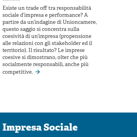
Esiste un trade off tra responsabilità
sociale d’impresa e performance? A
partire da un’indagine di Unioncamere,
questo saggio si concentra sulla
coesività di un’impresa (propensione
alle relazioni con gli stakeholder ed il
territorio). Il risultato? Le imprese
coesive si dimostrano, olter che più
socialmente responsabili, anche più
competitive.
Impresa Sociale