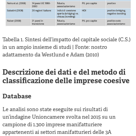
Tabella 1. Sintesi dell’impatto del capitale sociale (C.S.)
in un ampio insieme di studi | Fonte: nostro
adattamento da Westlund e Adam (2010)
Descrizione dei dati e del metodo di
classificazione delle imprese coesive
Database
Le analisi sono state eseguite sui risultati di
un’indagine Unioncamere svolta nel 2015 su un
campione di 1.300 imprese manifatturiere
appartenenti ai settori manifatturieri delle 3A