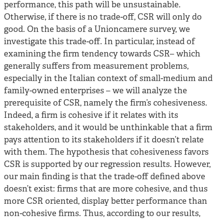
performance, this path will be unsustainable.
Otherwise, if there is no trade-off, CSR will only do
good. On the basis of a Unioncamere survey, we
investigate this trade-off. In particular, instead of
examining the firm tendency towards CSR– which
generally suffers from measurement problems,
especially in the Italian context of small-medium and
family-owned enterprises – we will analyze the
prerequisite of CSR, namely the firm’s cohesiveness.
Indeed, a firm is cohesive if it relates with its
stakeholders, and it would be unthinkable that a firm
pays attention to its stakeholders if it doesn’t relate
with them. The hypothesis that cohesiveness favors
CSR is supported by our regression results. However,
our main finding is that the trade-off defined above
doesn’t exist: firms that are more cohesive, and thus
more CSR oriented, display better performance than
non-cohesive firms. Thus, according to our results,