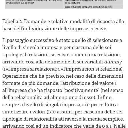
Tabella 2. Domande e relative modalità di risposta alla
base dell’individuazione delle imprese coesive
Il passaggio successivo è stato quello di selezionare a
livello di singola impresa e per ciascuna delle sei
tipologie di relazioni, se esiste o meno una relazione,
arrivando così alla definizione di sei variabili
dummy
(1=l’impresa si relaziona; 0=l’impresa non si relaziona).
Operazione che ha previsto, nel caso delle dimensioni
formate da più domande, l’attribuzione del valore 1
all’impresa che ha risposto “positivamente” (nel senso
della relazionalità ad almeno una di esse). Infine,
sempre a livello di singola impresa, si è proceduto a
sintetizzare i valori (1/0) assunti per ciascuna delle sei
tipologie di relazionalità attraverso la media semplice,
arrivando così ad un indicatore che varia da 0 a 1. Nelle