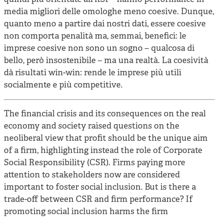
media migliori delle omologhe meno coesive. Dunque,
quanto meno a partire dai nostri dati, essere coesive
non comporta penalità ma, semmai, benefici: le
imprese coesive non sono un sogno – qualcosa di
bello, però insostenibile – ma una realtà. La coesività
dà risultati win-win: rende le imprese più utili
socialmente e più competitive.
The financial crisis and its consequences on the real
economy and society raised questions on the
neoliberal view that profit should be the unique aim
of a firm, highlighting instead the role of Corporate
Social Responsibility (CSR). Firms paying more
attention to stakeholders now are considered
important to foster social inclusion. But is there a
trade-off between CSR and firm performance? If
promoting social inclusion harms the firm