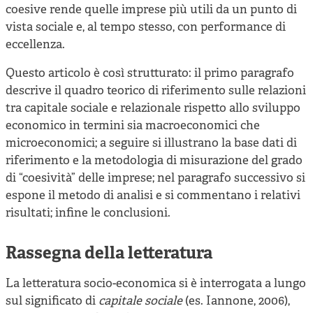
coesive rende quelle imprese più utili da un punto di
vista sociale e, al tempo stesso, con performance di
eccellenza.
Questo articolo è così strutturato: il primo paragrafo
descrive il quadro teorico di riferimento sulle relazioni
tra capitale sociale e relazionale rispetto allo sviluppo
economico in termini sia macroeconomici che
microeconomici; a seguire si illustrano la base dati di
riferimento e la metodologia di misurazione del grado
di “coesività” delle imprese; nel paragrafo successivo si
espone il metodo di analisi e si commentano i relativi
risultati; infine le conclusioni.
Rassegna della letteratura
La letteratura socio-economica si è interrogata a lungo
sul significato di
capitale sociale
(es. Iannone, 2006),