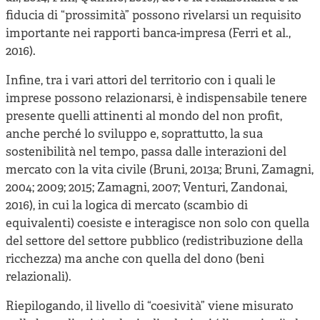
fiducia di “prossimità” possono rivelarsi un requisito
importante nei rapporti banca-impresa (Ferri et al.,
2016).
Infine, tra i vari attori del territorio con i quali le
imprese possono relazionarsi, è indispensabile tenere
presente quelli attinenti al mondo del non profit,
anche perché lo sviluppo e, soprattutto, la sua
sostenibilità nel tempo, passa dalle interazioni del
mercato con la vita civile (Bruni, 2013a; Bruni, Zamagni,
2004; 2009; 2015; Zamagni, 2007; Venturi, Zandonai,
2016), in cui la logica di mercato (scambio di
equivalenti) coesiste e interagisce non solo con quella
del settore del settore pubblico (redistribuzione della
ricchezza) ma anche con quella del dono (beni
relazionali).
Riepilogando, il livello di “coesività” viene misurato