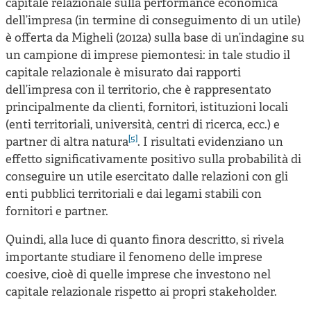
capitale relazionale sulla performance economica
dell’impresa (in termine di conseguimento di un utile)
è offerta da Migheli (2012a) sulla base di un’indagine su
un campione di imprese piemontesi: in tale studio il
capitale relazionale è misurato dai rapporti
dell’impresa con il territorio, che è rappresentato
principalmente da clienti, fornitori, istituzioni locali
(enti territoriali, università, centri di ricerca, ecc.) e
[5]
partner di altra natura
. I risultati evidenziano un
effetto significativamente positivo sulla probabilità di
conseguire un utile esercitato dalle relazioni con gli
enti pubblici territoriali e dai legami stabili con
fornitori e partner.
Quindi, alla luce di quanto finora descritto, si rivela
importante studiare il fenomeno delle imprese
coesive, cioè di quelle imprese che investono nel
capitale relazionale rispetto ai propri stakeholder.