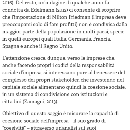
2016). Del resto, un’indagine di qualche anno fa
condotta da Edelmann (2012) ci consente di scoprire
che l’impostazione di Milton Friedman (l’impresa deve
preoccuparsi solo di fare profitti) non è condivisa dalla
maggior parte della popolazione in molti paesi, specie
in quelli europei quali Italia, Germania, Francia,
Spagna e anche il Regno Unito.
L’attenzione cresce, dunque, verso le imprese che,
anche facendo propri i codici della responsabilità
sociale d’impresa, si interessano pure al benessere del
complesso dei propri stakeholder, che investendo nel
capitale sociale alimentano quindi la coesione sociale,
in un sistema di condivisione con istituzioni e
cittadini (Zamagni, 2013).
Obiettivo di questo saggio è misurare la capacità di
coesione sociale dell’impresa – il suo grado di
“coesività” – attraverso un’analisi sui suoi