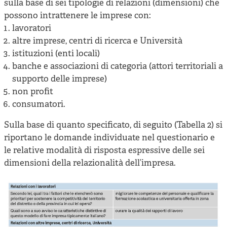
sulla base di sei tipologie di relazioni (dimensioni) che
possono intrattenere le imprese con:
lavoratori
altre imprese, centri di ricerca e Università
istituzioni (enti locali)
banche e associazioni di categoria (attori territoriali a
supporto delle imprese)
non profit
consumatori.
Sulla base di quanto specificato, di seguito (Tabella 2) si
riportano le domande individuate nel questionario e
le relative modalità di risposta espressive delle sei
dimensioni della relazionalità dell’impresa.