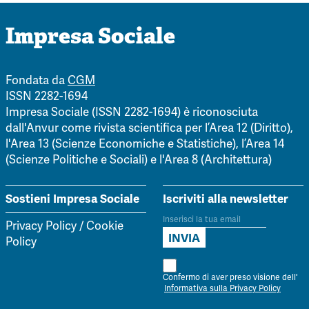
Impresa Sociale
Fondata da
CGM
ISSN 2282-1694
Impresa Sociale (ISSN 2282-1694) è riconosciuta
dall'Anvur come rivista scientifica per l’Area 12 (Diritto),
l'Area 13 (Scienze Economiche e Statistiche), l’Area 14
(Scienze Politiche e Sociali) e l'Area 8 (Architettura)
Sostieni Impresa Sociale
Iscriviti alla newsletter
Privacy Policy
/
Cookie
Policy
Confermo di aver preso visione dell'
Informativa sulla Privacy Policy