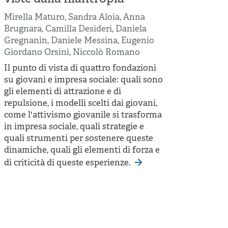
Mirella Maturo
,
Sandra Aloia
,
Anna
Brugnara
,
Camilla Desideri
,
Daniela
Gregnanin
,
Daniele Messina
,
Eugenio
Giordano Orsini
,
Niccolò Romano
Il punto di vista di quattro fondazioni
su giovani e impresa sociale: quali sono
gli elementi di attrazione e di
repulsione, i modelli scelti dai giovani,
come l'attivismo giovanile si trasforma
in impresa sociale, quali strategie e
quali strumenti per sostenere queste
dinamiche, quali gli elementi di forza e
di criticità di queste esperienze.