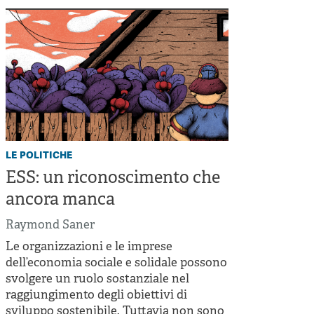
le politiche
ESS: un riconoscimento che
ancora manca
Raymond Saner
Le organizzazioni e le imprese
dell’economia sociale e solidale possono
svolgere un ruolo sostanziale nel
raggiungimento degli obiettivi di
sviluppo sostenibile. Tuttavia non sono