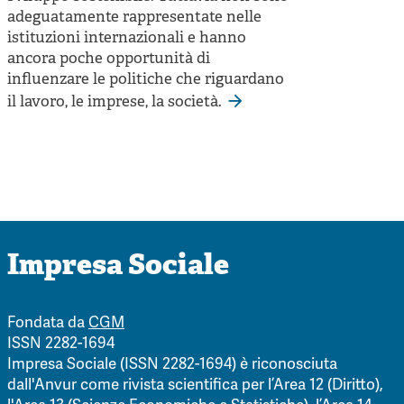
adeguatamente rappresentate nelle
istituzioni internazionali e hanno
ancora poche opportunità di
influenzare le politiche che riguardano
il lavoro, le imprese, la società.
Impresa Sociale
Fondata da
CGM
ISSN 2282-1694
Impresa Sociale (ISSN 2282-1694) è riconosciuta
dall'Anvur come rivista scientifica per l’Area 12 (Diritto),