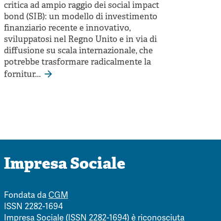
critica ad ampio raggio dei social impact
bond (SIB): un modello di investimento
finanziario recente e innovativo,
sviluppatosi nel Regno Unito e in via di
diffusione su scala internazionale, che
potrebbe trasformare radicalmente la
fornitur...
Impresa Sociale
Fondata da
CGM
ISSN 2282-1694
Impresa Sociale (ISSN 2282-1694) è riconosciuta