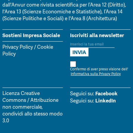
dall'Anvur come rivista scientifica per l’Area 12 (Diritto),
l'Area 13 (Scienze Economiche e Statistiche), l’Area 14
(Scienze Politiche e Sociali) e l'Area 8 (Architettura)
Sostieni Impresa Sociale
Iscriviti alla newsletter
Privacy Policy
/
Cookie
Policy
Confermo di aver preso visione dell'
Informativa sulla Privacy Policy
Facebook
Licenza Creative
Seguici su:
Commons / Attribuzione
LinkedIn
Seguici su:
non commerciale,
condividi allo stesso modo
3.0