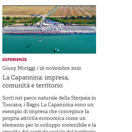
esperienze
Giusy Moriggi / 26 novembre 2022
La Capannina: impresa,
comunità e territorio
Sorti nel parco naturale della Sterpaia in
Toscana, i Bagni La Capannina sono un
esempio di impresa che concepisce la
propria attività economica come un
elemento per lo sviluppo sostenibile e la