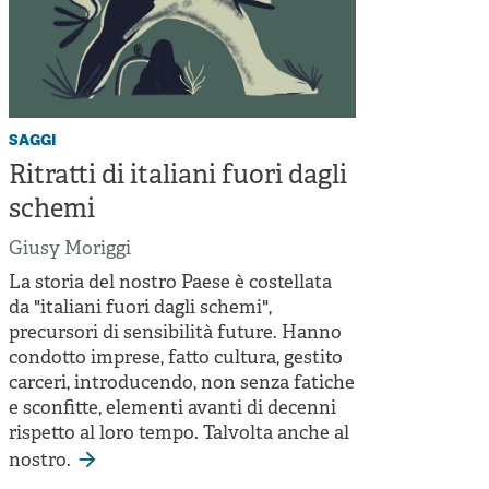
saggi
Ritratti di italiani fuori dagli
schemi
Giusy Moriggi
La storia del nostro Paese è costellata
da "italiani fuori dagli schemi",
precursori di sensibilità future. Hanno
condotto imprese, fatto cultura, gestito
carceri, introducendo, non senza fatiche
e sconfitte, elementi avanti di decenni
rispetto al loro tempo. Talvolta anche al
nostro.