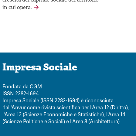
crescita del capitale sociale del territorio
in cui opera.
Impresa Sociale
Fondata da
CGM
ISSN 2282-1694
Impresa Sociale (ISSN 2282-1694) è riconosciuta
dall'Anvur come rivista scientifica per l’Area 12 (Diritto),
l'Area 13 (Scienze Economiche e Statistiche), l’Area 14
(Scienze Politiche e Sociali) e l'Area 8 (Architettura)