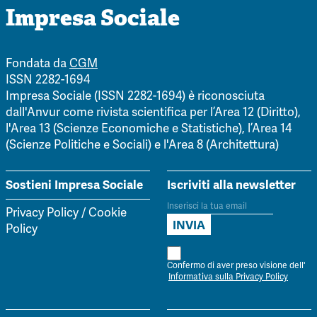
Impresa Sociale
Fondata da
CGM
ISSN 2282-1694
Impresa Sociale (ISSN 2282-1694) è riconosciuta
dall'Anvur come rivista scientifica per l’Area 12 (Diritto),
l'Area 13 (Scienze Economiche e Statistiche), l’Area 14
(Scienze Politiche e Sociali) e l'Area 8 (Architettura)
Sostieni Impresa Sociale
Iscriviti alla newsletter
Privacy Policy
/
Cookie
Policy
Confermo di aver preso visione dell'
Informativa sulla Privacy Policy