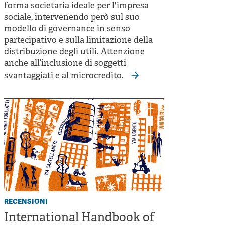
forma societaria ideale per l'impresa
sociale, intervenendo però sul suo
modello di governance in senso
partecipativo e sulla limitazione della
distribuzione degli utili. Attenzione
anche all’inclusione di soggetti
svantaggiati e al microcredito.
recensioni
International Handbook of