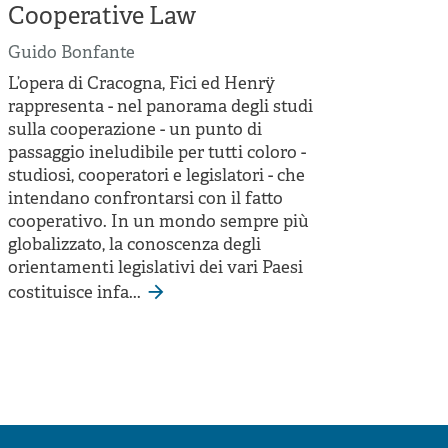
Cooperative Law
Guido Bonfante
L’opera di Cracogna, Fici ed Henrÿ
rappresenta - nel panorama degli studi
sulla cooperazione - un punto di
passaggio ineludibile per tutti coloro -
studiosi, cooperatori e legislatori - che
intendano confrontarsi con il fatto
cooperativo. In un mondo sempre più
globalizzato, la conoscenza degli
orientamenti legislativi dei vari Paesi
costituisce infa...