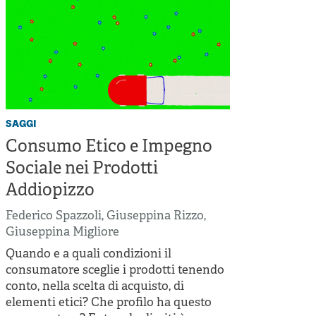
saggi
Consumo Etico e Impegno
Sociale nei Prodotti
Addiopizzo
Federico Spazzoli
,
Giuseppina Rizzo
,
Giuseppina Migliore
Quando e a quali condizioni il
consumatore sceglie i prodotti tenendo
conto, nella scelta di acquisto, di
elementi etici? Che profilo ha questo