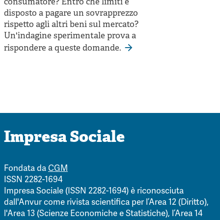
consumatore? Entro che limiti è
disposto a pagare un sovrapprezzo
rispetto agli altri beni sul mercato?
Un'indagine sperimentale prova a
rispondere a queste domande.
Impresa Sociale
Fondata da
CGM
ISSN 2282-1694
Impresa Sociale (ISSN 2282-1694) è riconosciuta
dall'Anvur come rivista scientifica per l’Area 12 (Diritto),
l'Area 13 (Scienze Economiche e Statistiche), l’Area 14