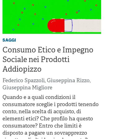
saggi
Consumo Etico e Impegno
Sociale nei Prodotti
Addiopizzo
Federico Spazzoli
,
Giuseppina Rizzo
,
Giuseppina Migliore
Quando e a quali condizioni il
consumatore sceglie i prodotti tenendo
conto, nella scelta di acquisto, di
elementi etici? Che profilo ha questo
consumatore? Entro che limiti è
disposto a pagare un sovrapprezzo