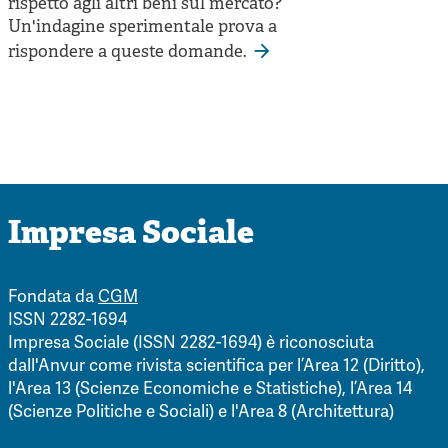
rispetto agli altri beni sul mercato?
Un'indagine sperimentale prova a
rispondere a queste domande.
Impresa Sociale
Fondata da
CGM
ISSN 2282-1694
Impresa Sociale (ISSN 2282-1694) è riconosciuta
dall'Anvur come rivista scientifica per l’Area 12 (Diritto),
l'Area 13 (Scienze Economiche e Statistiche), l’Area 14
(Scienze Politiche e Sociali) e l'Area 8 (Architettura)