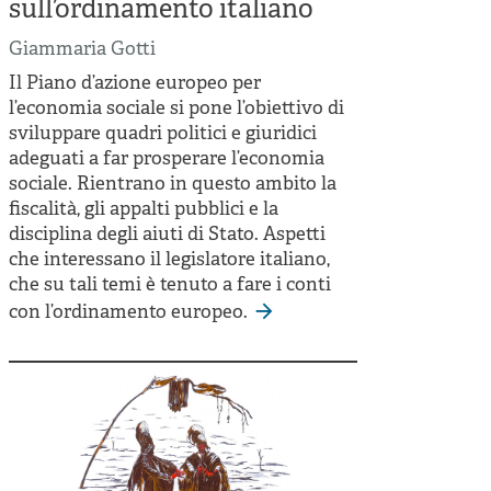
sull’ordinamento italiano
Giammaria Gotti
Il Piano d’azione europeo per
l’economia sociale si pone l’obiettivo di
sviluppare quadri politici e giuridici
adeguati a far prosperare l’economia
sociale. Rientrano in questo ambito la
fiscalità, gli appalti pubblici e la
disciplina degli aiuti di Stato. Aspetti
che interessano il legislatore italiano,
che su tali temi è tenuto a fare i conti
con l’ordinamento europeo.