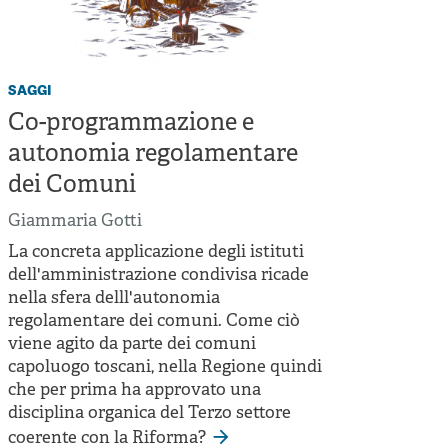
saggi
Co-programmazione e
autonomia regolamentare
dei Comuni
Giammaria Gotti
La concreta applicazione degli istituti
dell'amministrazione condivisa ricade
nella sfera delll'autonomia
regolamentare dei comuni. Come ciò
viene agito da parte dei comuni
capoluogo toscani, nella Regione quindi
che per prima ha approvato una
disciplina organica del Terzo settore
coerente con la Riforma?