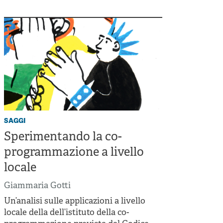
saggi
Sperimentando la co-
programmazione a livello
locale
Giammaria Gotti
Un’analisi sulle applicazioni a livello
locale della dell’istituto della co-