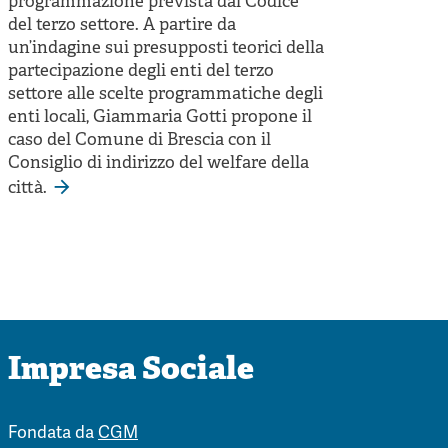
programmazione prevista dal Codice
del terzo settore. A partire da
un’indagine sui presupposti teorici della
partecipazione degli enti del terzo
settore alle scelte programmatiche degli
enti locali, Giammaria Gotti propone il
caso del Comune di Brescia con il
Consiglio di indirizzo del welfare della
città.
Impresa Sociale
Fondata da
CGM