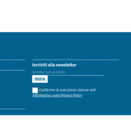
Iscriviti alla newsletter
Confermo di aver preso visione dell'
Informativa sulla Privacy Policy