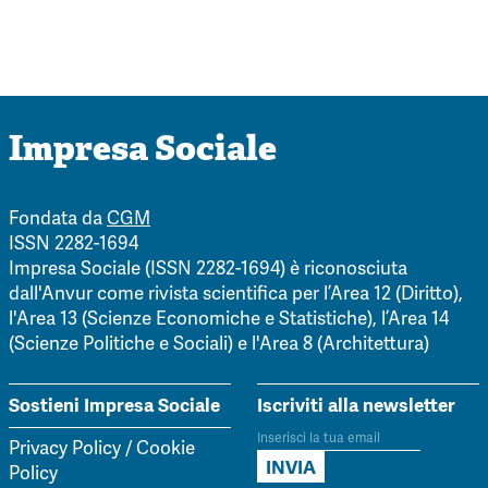
Impresa Sociale
Fondata da
CGM
ISSN 2282-1694
Impresa Sociale (ISSN 2282-1694) è riconosciuta
dall'Anvur come rivista scientifica per l’Area 12 (Diritto),
l'Area 13 (Scienze Economiche e Statistiche), l’Area 14
(Scienze Politiche e Sociali) e l'Area 8 (Architettura)
Sostieni Impresa Sociale
Iscriviti alla newsletter
Privacy Policy
/
Cookie
Policy