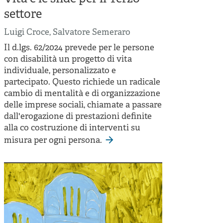
settore
Luigi Croce
,
Salvatore Semeraro
Il d.lgs. 62/2024 prevede per le persone
con disabilità un progetto di vita
individuale, personalizzato e
partecipato. Questo richiede un radicale
cambio di mentalità e di organizzazione
delle imprese sociali, chiamate a passare
dall'erogazione di prestazioni definite
alla co costruzione di interventi su
misura per ogni persona.