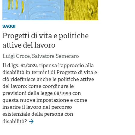
saggi
Progetti di vita e politiche
attive del lavoro
Luigi Croce
,
Salvatore Semeraro
Il d.lgs. 62/2024 ripensa l'approccio alla
disabilità in termini di Progetto di vita e
ciò ridefinisce anche le politiche attive
del lavoro: come coordinare le
previsioni della legge 68/1999 con
questa nuova impostazione e come
inserire il lavoro nel percorso
esistenziale della persona con
disabilità?