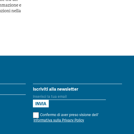
ammazione e
uzioni nella
Iscriviti alla newsletter
Confermo di aver preso visione dell'
Informativa sulla Privacy Policy