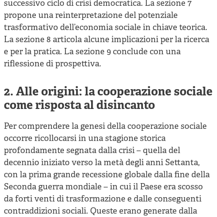
successivo ciclo di crisi democratica. La sezione 7
propone una reinterpretazione del potenziale
trasformativo dell’economia sociale in chiave teorica.
La sezione 8 articola alcune implicazioni per la ricerca
e per la pratica. La sezione 9 conclude con una
riflessione di prospettiva.
2. Alle origini: la cooperazione sociale
come risposta al disincanto
Per comprendere la genesi della cooperazione sociale
occorre ricollocarsi in una stagione storica
profondamente segnata dalla crisi – quella del
decennio iniziato verso la metà degli anni Settanta,
con la prima grande recessione globale dalla fine della
Seconda guerra mondiale – in cui il Paese era scosso
da forti venti di trasformazione e dalle conseguenti
contraddizioni sociali. Queste erano generate dalla