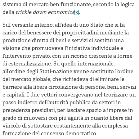
sistema di mercato ben funzionante, secondo la logica
della
trickle down economics
[3]
.
Sul versante interno, all’idea di uno Stato che si fa
carico del benessere dei propri cittadini mediante la
produzione diretta di beni e servizi si sostituì una
visione che promuoveva l’iniziativa individuale e
l’intervento privato, con un ricorso crescente a forme
di esternalizzazione. Su quello internazionale,
all’ordine degli Stati-nazione venne sostituito l’ordine
del mercato globale, che richiedeva di eliminare le
barriere alla libera circolazione di persone, beni, servizi
e capitali. I due vettori convergevano nel teorizzare un
passo indietro dell’autorità pubblica da settori in
precedenza presidiati, per lasciare spazio a imprese in
grado di muoversi con più agilità in quanto libere dal
vincolo di sottostare costantemente alla complessa
formazione del consenso democratico.