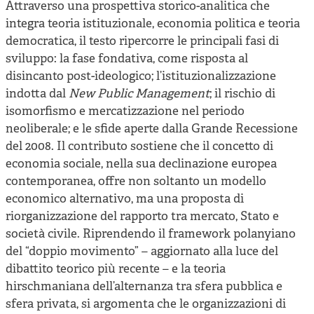
Attraverso una prospettiva storico-analitica che
integra teoria istituzionale, economia politica e teoria
democratica, il testo ripercorre le principali fasi di
sviluppo: la fase fondativa, come risposta al
disincanto post-ideologico; l’istituzionalizzazione
indotta dal
New Public Management
; il rischio di
isomorfismo e mercatizzazione nel periodo
neoliberale; e le sfide aperte dalla Grande Recessione
del 2008. Il contributo sostiene che il concetto di
economia sociale, nella sua declinazione europea
contemporanea, offre non soltanto un modello
economico alternativo, ma una proposta di
riorganizzazione del rapporto tra mercato, Stato e
società civile. Riprendendo il framework polanyiano
del “doppio movimento” – aggiornato alla luce del
dibattito teorico più recente – e la teoria
hirschmaniana dell’alternanza tra sfera pubblica e
sfera privata, si argomenta che le organizzazioni di