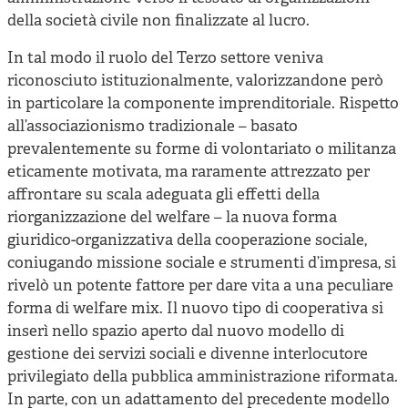
della società civile non finalizzate al lucro.
In tal modo il ruolo del Terzo settore veniva
riconosciuto istituzionalmente, valorizzandone però
in particolare la componente imprenditoriale. Rispetto
all’associazionismo tradizionale – basato
prevalentemente su forme di volontariato o militanza
eticamente motivata, ma raramente attrezzato per
affrontare su scala adeguata gli effetti della
riorganizzazione del welfare – la nuova forma
giuridico-organizzativa della cooperazione sociale,
coniugando missione sociale e strumenti d’impresa, si
rivelò un potente fattore per dare vita a una peculiare
forma di welfare mix. Il nuovo tipo di cooperativa si
inserì nello spazio aperto dal nuovo modello di
gestione dei servizi sociali e divenne interlocutore
privilegiato della pubblica amministrazione riformata.
In parte, con un adattamento del precedente modello