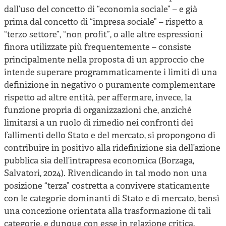
dall’uso del concetto di “economia sociale” – e già
prima dal concetto di “impresa sociale” – rispetto a
“terzo settore”, “non profit”, o alle altre espressioni
finora utilizzate più frequentemente – consiste
principalmente nella proposta di un approccio che
intende superare programmaticamente i limiti di una
definizione in negativo o puramente complementare
rispetto ad altre entità, per affermare, invece, la
funzione propria di organizzazioni che, anziché
limitarsi a un ruolo di rimedio nei confronti dei
fallimenti dello Stato e del mercato, si propongono di
contribuire in positivo alla ridefinizione sia dell’azione
pubblica sia dell’intrapresa economica (Borzaga,
Salvatori, 2024). Rivendicando in tal modo non una
posizione “terza” costretta a convivere staticamente
con le categorie dominanti di Stato e di mercato, bensì
una concezione orientata alla trasformazione di tali
categorie, e dunque con esse in relazione critica.