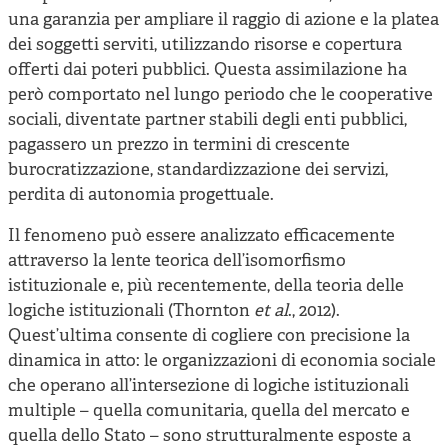
una garanzia per ampliare il raggio di azione e la platea
dei soggetti serviti, utilizzando risorse e copertura
offerti dai poteri pubblici. Questa assimilazione ha
però comportato nel lungo periodo che le cooperative
sociali, diventate partner stabili degli enti pubblici,
pagassero un prezzo in termini di crescente
burocratizzazione, standardizzazione dei servizi,
perdita di autonomia progettuale.
Il fenomeno può essere analizzato efficacemente
attraverso la lente teorica dell’isomorfismo
istituzionale e, più recentemente, della teoria delle
logiche istituzionali (Thornton
et al
., 2012).
Quest’ultima consente di cogliere con precisione la
dinamica in atto: le organizzazioni di economia sociale
che operano all’intersezione di logiche istituzionali
multiple – quella comunitaria, quella del mercato e
quella dello Stato – sono strutturalmente esposte a