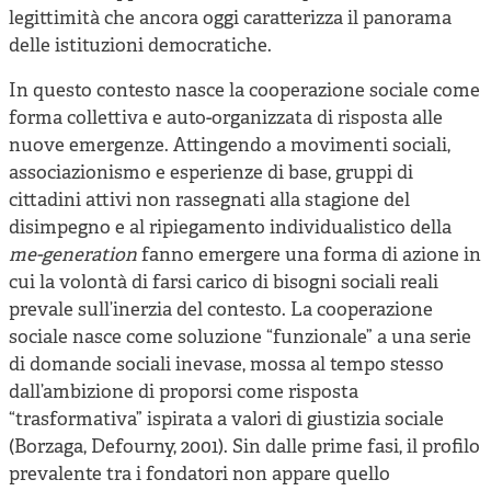
legittimità che ancora oggi caratterizza il panorama
delle istituzioni democratiche.
In questo contesto nasce la cooperazione sociale come
forma collettiva e auto-organizzata di risposta alle
nuove emergenze. Attingendo a movimenti sociali,
associazionismo e esperienze di base, gruppi di
cittadini attivi non rassegnati alla stagione del
disimpegno e al ripiegamento individualistico della
me-generation
fanno emergere una forma di azione in
cui la volontà di farsi carico di bisogni sociali reali
prevale sull’inerzia del contesto. La cooperazione
sociale nasce come soluzione “funzionale” a una serie
di domande sociali inevase, mossa al tempo stesso
dall’ambizione di proporsi come risposta
“trasformativa” ispirata a valori di giustizia sociale
(Borzaga, Defourny, 2001). Sin dalle prime fasi, il profilo
prevalente tra i fondatori non appare quello