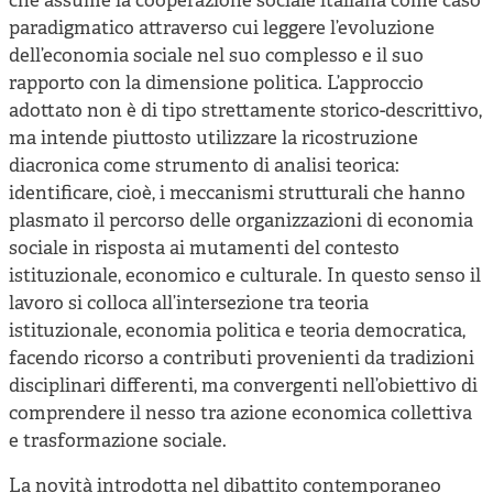
che assume la cooperazione sociale italiana come caso
paradigmatico attraverso cui leggere l’evoluzione
dell’economia sociale nel suo complesso e il suo
rapporto con la dimensione politica. L’approccio
adottato non è di tipo strettamente storico-descrittivo,
ma intende piuttosto utilizzare la ricostruzione
diacronica come strumento di analisi teorica:
identificare, cioè, i meccanismi strutturali che hanno
plasmato il percorso delle organizzazioni di economia
sociale in risposta ai mutamenti del contesto
istituzionale, economico e culturale. In questo senso il
lavoro si colloca all’intersezione tra teoria
istituzionale, economia politica e teoria democratica,
facendo ricorso a contributi provenienti da tradizioni
disciplinari differenti, ma convergenti nell’obiettivo di
comprendere il nesso tra azione economica collettiva
e trasformazione sociale.
La novità introdotta nel dibattito contemporaneo