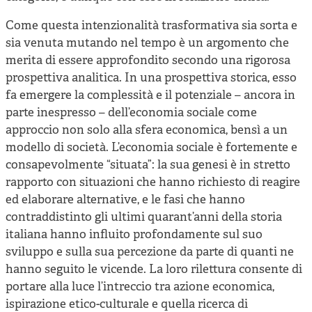
Come questa intenzionalità trasformativa sia sorta e
sia venuta mutando nel tempo è un argomento che
merita di essere approfondito secondo una rigorosa
prospettiva analitica. In una prospettiva storica, esso
fa emergere la complessità e il potenziale – ancora in
parte inespresso – dell’economia sociale come
approccio non solo alla sfera economica, bensì a un
modello di società. L’economia sociale è fortemente e
consapevolmente “situata”: la sua genesi è in stretto
rapporto con situazioni che hanno richiesto di reagire
ed elaborare alternative, e le fasi che hanno
contraddistinto gli ultimi quarant’anni della storia
italiana hanno influito profondamente sul suo
sviluppo e sulla sua percezione da parte di quanti ne
hanno seguito le vicende. La loro rilettura consente di
portare alla luce l’intreccio tra azione economica,
ispirazione etico-culturale e quella ricerca di