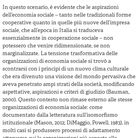
In questo scenario, è evidente che le aspirazioni
dell’economia sociale – tanto nelle tradizionali forme
cooperative quanto in quelle più nuove dell’impresa
sociale, che all’epoca in Italia si traduceva
essenzialmente in cooperazione sociale – non
potessero che venire ridimensionate, se non
marginalizzate. La tensione trasformativa delle
organizzazioni di economia sociale si trovò a
scontrarsi con i principi di un nuovo clima culturale
che era divenuto una visione del mondo pervasiva che
aveva penetrato ampi strati della società, modificando
aspettative, aspirazioni e criteri di giudizio (Bauman,
2000). Questo contesto non rimase esterno alle stesse
organizzazioni di economia sociale: come
documentato dalla letteratura sull’isomorfismo
istituzionale (Mason, 2012; DiMaggio, Powell, 1983), in
molti casi si produssero processi di adattamento