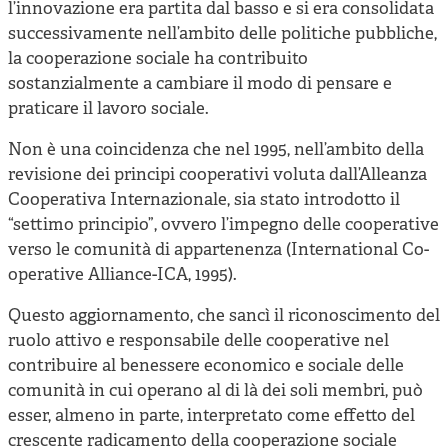
l’innovazione era partita dal basso e si era consolidata
successivamente nell’ambito delle politiche pubbliche,
la cooperazione sociale ha contribuito
sostanzialmente a cambiare il modo di pensare e
praticare il lavoro sociale.
Non è una coincidenza che nel 1995, nell’ambito della
revisione dei principi cooperativi voluta dall’Alleanza
Cooperativa Internazionale, sia stato introdotto il
“settimo principio”, ovvero l’impegno delle cooperative
verso le comunità di appartenenza (International Co-
operative Alliance-ICA, 1995).
Questo aggiornamento, che sancì il riconoscimento del
ruolo attivo e responsabile delle cooperative nel
contribuire al benessere economico e sociale delle
comunità in cui operano al di là dei soli membri, può
esser, almeno in parte, interpretato come effetto del
crescente radicamento della cooperazione sociale