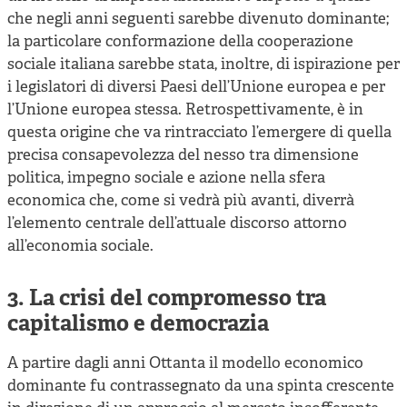
che negli anni seguenti sarebbe divenuto dominante;
la particolare conformazione della cooperazione
sociale italiana sarebbe stata, inoltre, di ispirazione per
i legislatori di diversi Paesi dell’Unione europea e per
l’Unione europea stessa. Retrospettivamente, è in
questa origine che va rintracciato l’emergere di quella
precisa consapevolezza del nesso tra dimensione
politica, impegno sociale e azione nella sfera
economica che, come si vedrà più avanti, diverrà
l’elemento centrale dell’attuale discorso attorno
all’economia sociale.
3. La crisi del compromesso tra
capitalismo e democrazia
A partire dagli anni Ottanta il modello economico
dominante fu contrassegnato da una spinta crescente