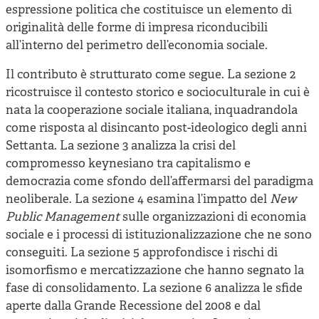
espressione politica che costituisce un elemento di
originalità delle forme di impresa riconducibili
all’interno del perimetro dell’economia sociale.
Il contributo è strutturato come segue. La sezione 2
ricostruisce il contesto storico e socioculturale in cui è
nata la cooperazione sociale italiana, inquadrandola
come risposta al disincanto post-ideologico degli anni
Settanta. La sezione 3 analizza la crisi del
compromesso keynesiano tra capitalismo e
democrazia come sfondo dell’affermarsi del paradigma
neoliberale. La sezione 4 esamina l’impatto del
New
Public Management
sulle organizzazioni di economia
sociale e i processi di istituzionalizzazione che ne sono
conseguiti. La sezione 5 approfondisce i rischi di
isomorfismo e mercatizzazione che hanno segnato la
fase di consolidamento. La sezione 6 analizza le sfide
aperte dalla Grande Recessione del 2008 e dal