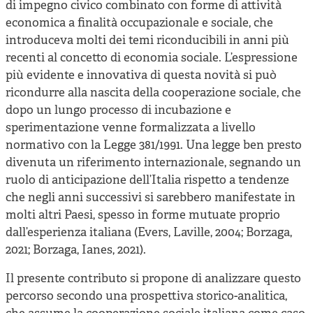
di impegno civico combinato con forme di attività
economica a finalità occupazionale e sociale, che
introduceva molti dei temi riconducibili in anni più
recenti al concetto di economia sociale. L’espressione
più evidente e innovativa di questa novità si può
ricondurre alla nascita della cooperazione sociale, che
dopo un lungo processo di incubazione e
sperimentazione venne formalizzata a livello
normativo con la Legge 381/1991. Una legge ben presto
divenuta un riferimento internazionale, segnando un
ruolo di anticipazione dell’Italia rispetto a tendenze
che negli anni successivi si sarebbero manifestate in
molti altri Paesi, spesso in forme mutuate proprio
dall’esperienza italiana (Evers, Laville, 2004; Borzaga,
2021; Borzaga, Ianes, 2021).
Il presente contributo si propone di analizzare questo
percorso secondo una prospettiva storico-analitica,