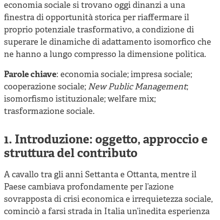
economia sociale si trovano oggi dinanzi a una
finestra di opportunità storica per riaffermare il
proprio potenziale trasformativo, a condizione di
superare le dinamiche di adattamento isomorfico che
ne hanno a lungo compresso la dimensione politica.
Parole chiave
: economia sociale; impresa sociale;
cooperazione sociale;
New Public Management
;
isomorfismo istituzionale; welfare mix;
trasformazione sociale.
1. Introduzione: oggetto, approccio e
struttura del contributo
A cavallo tra gli anni Settanta e Ottanta, mentre il
Paese cambiava profondamente per l’azione
sovrapposta di crisi economica e irrequietezza sociale,
cominciò a farsi strada in Italia un’inedita esperienza