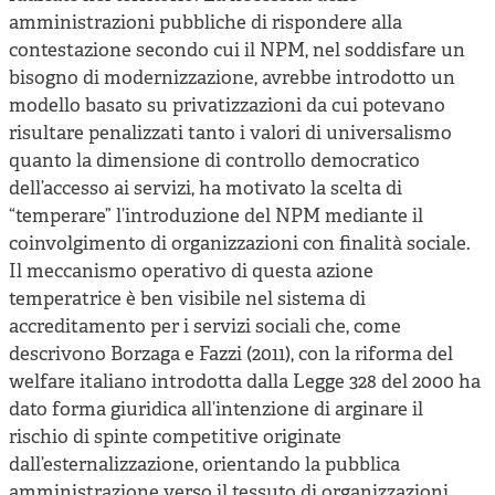
amministrazioni pubbliche di rispondere alla
contestazione secondo cui il NPM, nel soddisfare un
bisogno di modernizzazione, avrebbe introdotto un
modello basato su privatizzazioni da cui potevano
risultare penalizzati tanto i valori di universalismo
quanto la dimensione di controllo democratico
dell’accesso ai servizi, ha motivato la scelta di
“temperare” l’introduzione del NPM mediante il
coinvolgimento di organizzazioni con finalità sociale.
Il meccanismo operativo di questa azione
temperatrice è ben visibile nel sistema di
accreditamento per i servizi sociali che, come
descrivono Borzaga e Fazzi (2011), con la riforma del
welfare italiano introdotta dalla Legge 328 del 2000 ha
dato forma giuridica all’intenzione di arginare il
rischio di spinte competitive originate
dall’esternalizzazione, orientando la pubblica
amministrazione verso il tessuto di organizzazioni