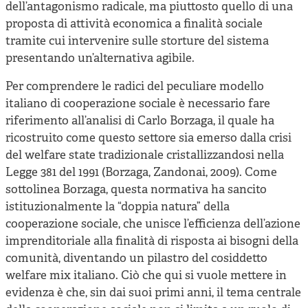
dell’antagonismo radicale, ma piuttosto quello di una
proposta di attività economica a finalità sociale
tramite cui intervenire sulle storture del sistema
presentando un’alternativa agibile.
Per comprendere le radici del peculiare modello
italiano di cooperazione sociale è necessario fare
riferimento all’analisi di Carlo Borzaga, il quale ha
ricostruito come questo settore sia emerso dalla crisi
del welfare state tradizionale cristallizzandosi nella
Legge 381 del 1991 (Borzaga, Zandonai, 2009). Come
sottolinea Borzaga, questa normativa ha sancito
istituzionalmente la “doppia natura” della
cooperazione sociale, che unisce l’efficienza dell’azione
imprenditoriale alla finalità di risposta ai bisogni della
comunità, diventando un pilastro del cosiddetto
welfare mix italiano. Ciò che qui si vuole mettere in
evidenza è che, sin dai suoi primi anni, il tema centrale