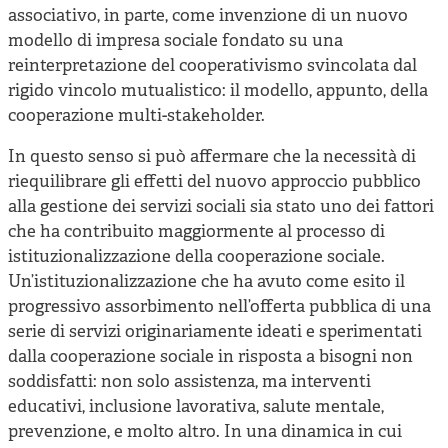
associativo, in parte, come invenzione di un nuovo
modello di impresa sociale fondato su una
reinterpretazione del cooperativismo svincolata dal
rigido vincolo mutualistico: il modello, appunto, della
cooperazione multi-stakeholder.
In questo senso si può affermare che la necessità di
riequilibrare gli effetti del nuovo approccio pubblico
alla gestione dei servizi sociali sia stato uno dei fattori
che ha contribuito maggiormente al processo di
istituzionalizzazione della cooperazione sociale.
Un’istituzionalizzazione che ha avuto come esito il
progressivo assorbimento nell’offerta pubblica di una
serie di servizi originariamente ideati e sperimentati
dalla cooperazione sociale in risposta a bisogni non
soddisfatti: non solo assistenza, ma interventi
educativi, inclusione lavorativa, salute mentale,
prevenzione, e molto altro. In una dinamica in cui