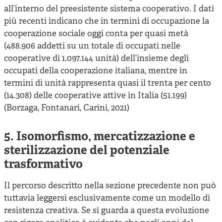
all’interno del preesistente sistema cooperativo. I dati
più recenti indicano che in termini di occupazione la
cooperazione sociale oggi conta per quasi metà
(488.906 addetti su un totale di occupati nelle
cooperative di 1.097.144 unità) dell’insieme degli
occupati della cooperazione italiana, mentre in
termini di unità rappresenta quasi il trenta per cento
(14.308) delle cooperative attive in Italia (51.199)
(Borzaga, Fontanari, Carini, 2021)
5. Isomorfismo, mercatizzazione e
sterilizzazione del potenziale
trasformativo
Il percorso descritto nella sezione precedente non può
tuttavia leggersi esclusivamente come un modello di
resistenza creativa. Se si guarda a questa evoluzione