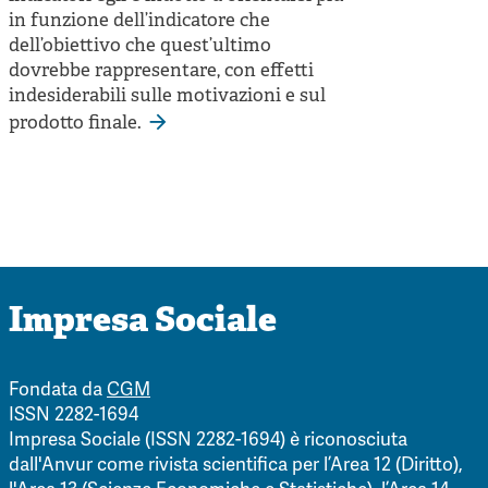
in funzione dell’indicatore che
dell’obiettivo che quest’ultimo
dovrebbe rappresentare, con effetti
indesiderabili sulle motivazioni e sul
prodotto finale.
Impresa Sociale
Fondata da
CGM
ISSN 2282-1694
Impresa Sociale (ISSN 2282-1694) è riconosciuta
dall'Anvur come rivista scientifica per l’Area 12 (Diritto),