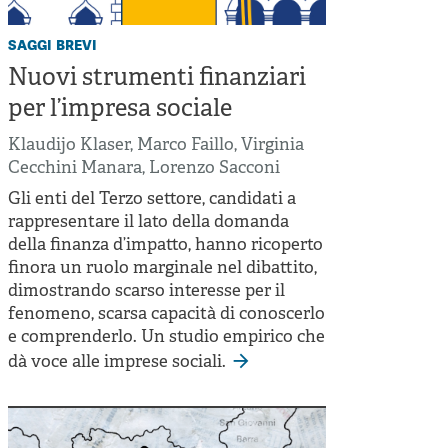
saggi brevi
Nuovi strumenti finanziari
per l’impresa sociale
Klaudijo Klaser
,
Marco Faillo
,
Virginia
Cecchini Manara
,
Lorenzo Sacconi
Gli enti del Terzo settore, candidati a
rappresentare il lato della domanda
della finanza d’impatto, hanno ricoperto
finora un ruolo marginale nel dibattito,
dimostrando scarso interesse per il
fenomeno, scarsa capacità di conoscerlo
e comprenderlo. Un studio empirico che
dà voce alle imprese sociali.