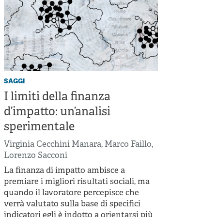
saggi
I limiti della finanza
d’impatto: un’analisi
sperimentale
Virginia Cecchini Manara
,
Marco Faillo
,
Lorenzo Sacconi
La finanza di impatto ambisce a
premiare i migliori risultati sociali, ma
quando il lavoratore percepisce che
verrà valutato sulla base di specifici
indicatori egli è indotto a orientarsi più