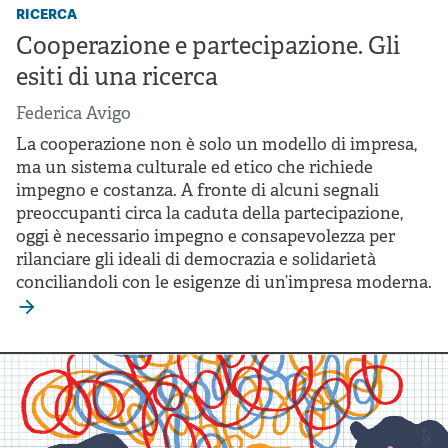
ricerca
Cooperazione e partecipazione. Gli
esiti di una ricerca
Federica Avigo
La cooperazione non è solo un modello di impresa,
ma un sistema culturale ed etico che richiede
impegno e costanza. A fronte di alcuni segnali
preoccupanti circa la caduta della partecipazione,
oggi è necessario impegno e consapevolezza per
rilanciare gli ideali di democrazia e solidarietà
conciliandoli con le esigenze di un’impresa moderna.