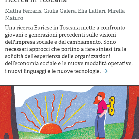
ricerca in Toscana
Mattia Ferraris
,
Giulia Galera
,
Elia Lattari
,
Mirella
Maturo
Una ricerca Euricse in Toscana mette a confronto
giovani e generazioni precedenti sulle visioni
dell'impresa sociale e del cambiamento. Sono
necessari approcci che portino a fare sintesi tra la
solidità dell’esperienza delle organizzazioni
dell’economia sociale e le nuove modalità operative,
i nuovi linguaggi e le nuove tecnologie.