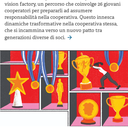
vision factory, un percorso che coinvolge 26 giovani
cooperatori per prepararli ad assumere
responsabilità nella cooperativa. Questo innesca
dinamiche trasformative nella cooperativa stessa,
che si incammina verso un nuovo patto tra
generazioni diverse di soci.