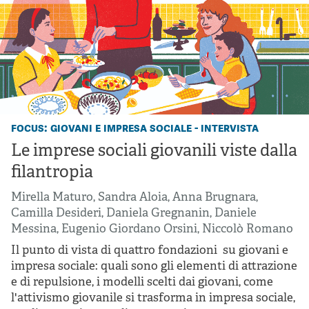
focus: giovani e impresa sociale - intervista
Le imprese sociali giovanili viste dalla
filantropia
Mirella Maturo
,
Sandra Aloia
,
Anna Brugnara
,
Camilla Desideri
,
Daniela Gregnanin
,
Daniele
Messina
,
Eugenio Giordano Orsini
,
Niccolò Romano
Il punto di vista di quattro fondazioni su giovani e
impresa sociale: quali sono gli elementi di attrazione
e di repulsione, i modelli scelti dai giovani, come
l'attivismo giovanile si trasforma in impresa sociale,