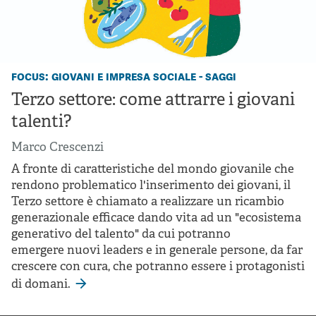
focus: giovani e impresa sociale - saggi
Terzo settore: come attrarre i giovani
talenti?
Marco Crescenzi
A fronte di caratteristiche del mondo giovanile che
rendono problematico l'inserimento dei giovani, il
Terzo settore è chiamato a realizzare un ricambio
generazionale efficace dando vita ad un "ecosistema
generativo del talento" da cui potranno
emergere nuovi leaders e in generale persone, da far
crescere con cura, che potranno essere i protagonisti
di domani.