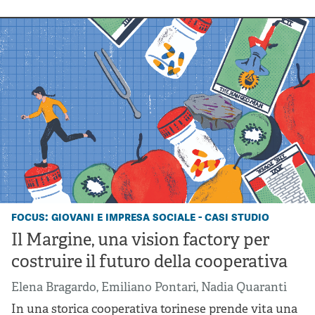
focus: giovani e impresa sociale - casi studio
Il Margine, una vision factory per
costruire il futuro della cooperativa
Elena Bragardo
,
Emiliano Pontari
,
Nadia Quaranti
In una storica cooperativa torinese prende vita una