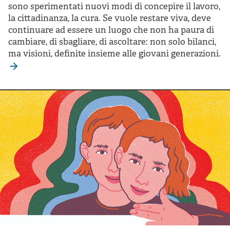
sono sperimentati nuovi modi di concepire il lavoro,
la cittadinanza, la cura. Se vuole restare viva, deve
continuare ad essere un luogo che non ha paura di
cambiare, di sbagliare, di ascoltare: non solo bilanci,
ma visioni, definite insieme alle giovani generazioni.