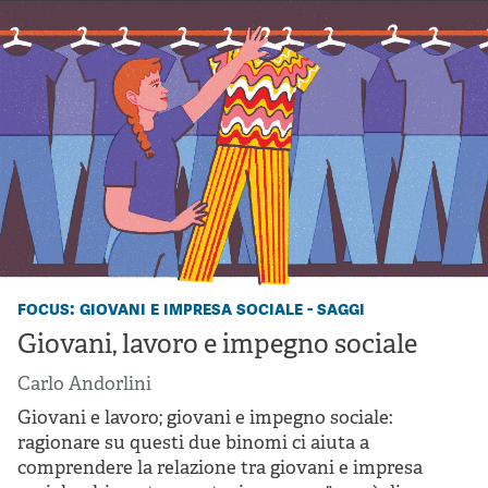
focus: giovani e impresa sociale - saggi
Giovani, lavoro e impegno sociale
Carlo Andorlini
Giovani e lavoro; giovani e impegno sociale:
ragionare su questi due binomi ci aiuta a
comprendere la relazione tra giovani e impresa