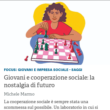
focus: giovani e impresa sociale - saggi
Giovani e cooperazione sociale: la
nostalgia di futuro
Michele Marmo
La cooperazione sociale è sempre stata una
scommessa sul possibile. Un laboratorio in cui si