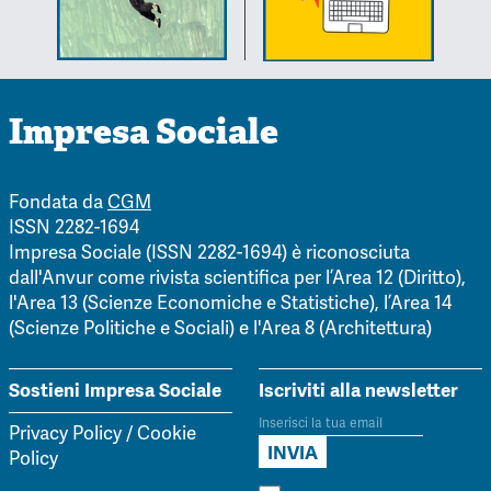
Impresa Sociale
Fondata da
CGM
ISSN 2282-1694
Impresa Sociale (ISSN 2282-1694) è riconosciuta
dall'Anvur come rivista scientifica per l’Area 12 (Diritto),
l'Area 13 (Scienze Economiche e Statistiche), l’Area 14
(Scienze Politiche e Sociali) e l'Area 8 (Architettura)
Sostieni Impresa Sociale
Iscriviti alla newsletter
Privacy Policy
/
Cookie
Policy