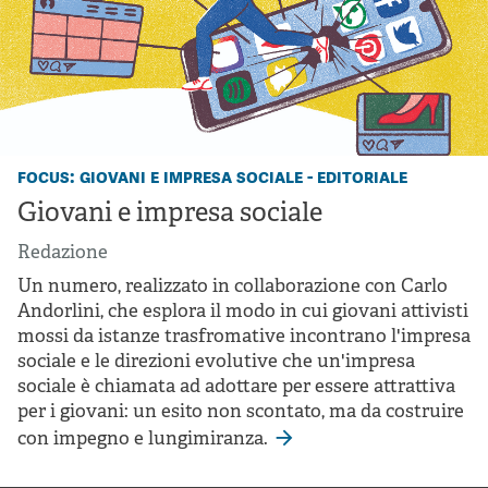
focus: giovani e impresa sociale - editoriale
Giovani e impresa sociale
Redazione
Un numero, realizzato in collaborazione con Carlo
Andorlini, che esplora il modo in cui giovani attivisti
mossi da istanze trasfromative incontrano l'impresa
sociale e le direzioni evolutive che un'impresa
sociale è chiamata ad adottare per essere attrattiva
per i giovani: un esito non scontato, ma da costruire
con impegno e lungimiranza.