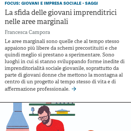
focus: giovani e impresa sociale - saggi
La sfida delle giovani imprenditrici
nelle aree marginali
Francesca Campora
Le aree marginali sono quelle che al tempo stesso
appaiono più libere da schemi precostituiti e che
quindi meglio si prestano a sperimentare. Sono
luoghi in cui si stanno sviluppando forme inedite di
imprenditorialità sociale giovanile, soprattutto da
parte di giovani donne che mettono la montagna al
centro di un progetto al tempo stesso di vita e di
affermazione professionale.