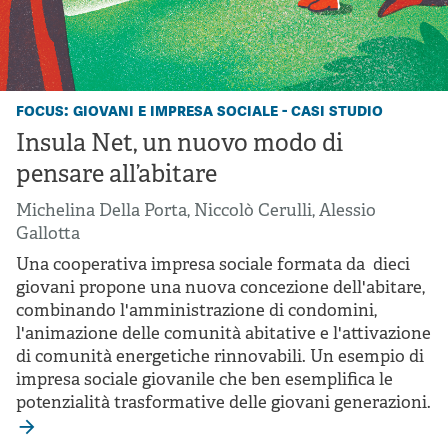
focus: giovani e impresa sociale - casi studio
Insula Net, un nuovo modo di
pensare all’abitare
Michelina Della Porta
,
Niccolò Cerulli
,
Alessio
Gallotta
Una cooperativa impresa sociale formata da dieci
giovani propone una nuova concezione dell'abitare,
combinando l'amministrazione di condomini,
l'animazione delle comunità abitative e l'attivazione
di comunità energetiche rinnovabili. Un esempio di
impresa sociale giovanile che ben esemplifica le
potenzialità trasformative delle giovani generazioni.