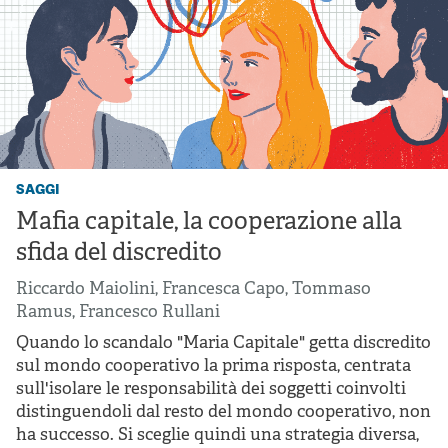
saggi
Mafia capitale, la cooperazione alla
sfida del discredito
Riccardo Maiolini
,
Francesca Capo
,
Tommaso
Ramus
,
Francesco Rullani
Quando lo scandalo "Maria Capitale" getta discredito
sul mondo cooperativo la prima risposta, centrata
sull'isolare le responsabilità dei soggetti coinvolti
distinguendoli dal resto del mondo cooperativo, non
ha successo. Si sceglie quindi una strategia diversa,