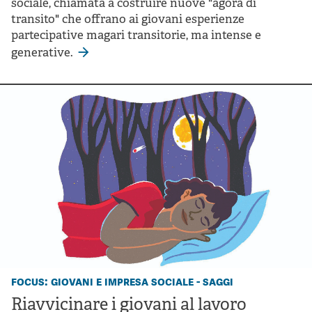
sociale, chiamata a costruire nuove "agorà di
transito" che offrano ai giovani esperienze
partecipative magari transitorie, ma intense e
generative.
focus: giovani e impresa sociale - saggi
Riavvicinare i giovani al lavoro