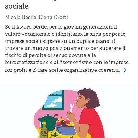
sociale
Nicola Basile
,
Elena Crotti
Se il lavoro perde, per le giovani generazioni, il
valore vocazionale e identitario, la sfida per per le
imprese sociali si pone su un duplice piano: 1)
trovare un nuovo posizionamento per superare il
rischio di perdita di senso dovuta alla
burocratizzazione e all'isomorfismo con le imprese
for profit e 2) fare scelte organizzative coerenti.