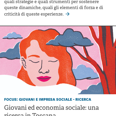
quali strategie e quali strumenti per sostenere
queste dinamiche, quali gli elementi di forza e di
criticità di queste esperienze.
focus: giovani e impresa sociale - ricerca
Giovani ed economia sociale: una