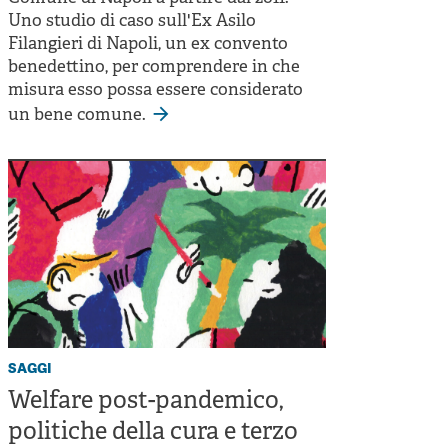
Uno studio di caso sull'Ex Asilo
Filangieri di Napoli, un ex convento
benedettino, per comprendere in che
misura esso possa essere considerato
un bene comune.
saggi
Welfare post-pandemico,
politiche della cura e terzo