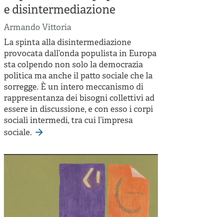
e disintermediazione
Armando Vittoria
La spinta alla disintermediazione
provocata dall’onda populista in Europa
sta colpendo non solo la democrazia
politica ma anche il patto sociale che la
sorregge. È un intero meccanismo di
rappresentanza dei bisogni collettivi ad
essere in discussione, e con esso i corpi
sociali intermedi, tra cui l’impresa
sociale.