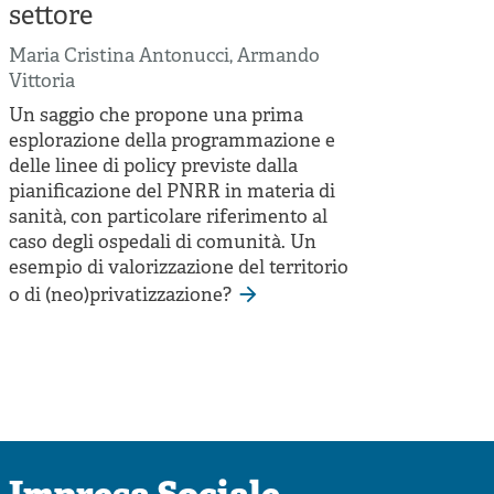
settore
Maria Cristina Antonucci
,
Armando
Vittoria
Un saggio che propone una prima
esplorazione della programmazione e
delle linee di policy previste dalla
pianificazione del PNRR in materia di
sanità, con particolare riferimento al
caso degli ospedali di comunità. Un
esempio di valorizzazione del territorio
o di (neo)privatizzazione?