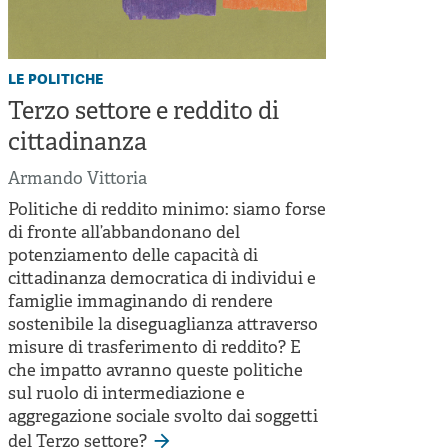
le politiche
Terzo settore e reddito di
cittadinanza
Armando Vittoria
Politiche di reddito minimo: siamo forse
di fronte all’abbandonano del
potenziamento delle capacità di
cittadinanza democratica di individui e
famiglie immaginando di rendere
sostenibile la diseguaglianza attraverso
misure di trasferimento di reddito? E
che impatto avranno queste politiche
sul ruolo di intermediazione e
aggregazione sociale svolto dai soggetti
del Terzo settore?