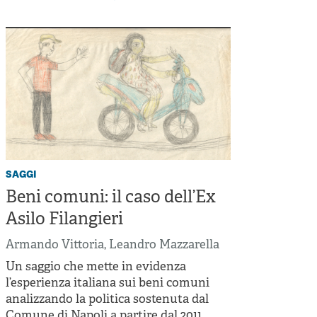
saggi
Beni comuni: il caso dell’Ex
Asilo Filangieri
Armando Vittoria
,
Leandro Mazzarella
Un saggio che mette in evidenza
l’esperienza italiana sui beni comuni
analizzando la politica sostenuta dal
Comune di Napoli a partire dal 2011.