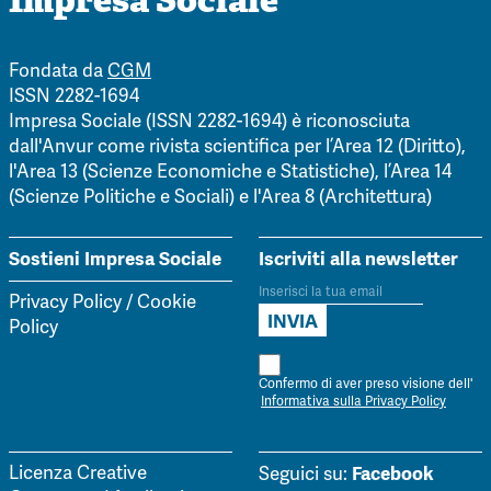
Impresa Sociale
Fondata da
CGM
ISSN 2282-1694
Impresa Sociale (ISSN 2282-1694) è riconosciuta
dall'Anvur come rivista scientifica per l’Area 12 (Diritto),
l'Area 13 (Scienze Economiche e Statistiche), l’Area 14
(Scienze Politiche e Sociali) e l'Area 8 (Architettura)
Sostieni Impresa Sociale
Iscriviti alla newsletter
Privacy Policy
/
Cookie
Policy
Confermo di aver preso visione dell'
Informativa sulla Privacy Policy
Facebook
Licenza Creative
Seguici su: