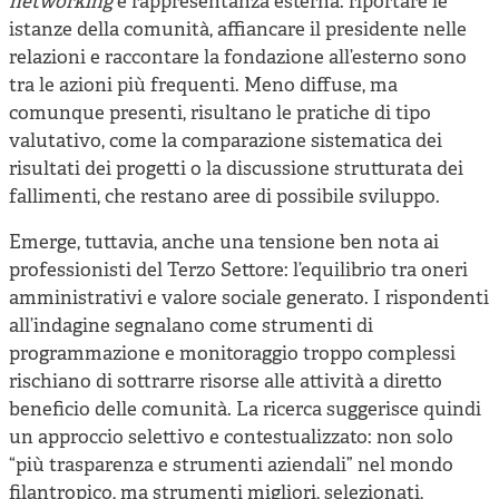
networking
e rappresentanza esterna: riportare le
istanze della comunità, affiancare il presidente nelle
relazioni e raccontare la fondazione all’esterno sono
tra le azioni più frequenti. Meno diffuse, ma
comunque presenti, risultano le pratiche di tipo
valutativo, come la comparazione sistematica dei
risultati dei progetti o la discussione strutturata dei
fallimenti, che restano aree di possibile sviluppo.
Emerge, tuttavia, anche una tensione ben nota ai
professionisti del Terzo Settore: l’equilibrio tra oneri
amministrativi e valore sociale generato. I rispondenti
all’indagine segnalano come strumenti di
programmazione e monitoraggio troppo complessi
rischiano di sottrarre risorse alle attività a diretto
beneficio delle comunità. La ricerca suggerisce quindi
un approccio selettivo e contestualizzato: non solo
“più trasparenza e strumenti aziendali” nel mondo
filantropico, ma strumenti migliori, selezionati,