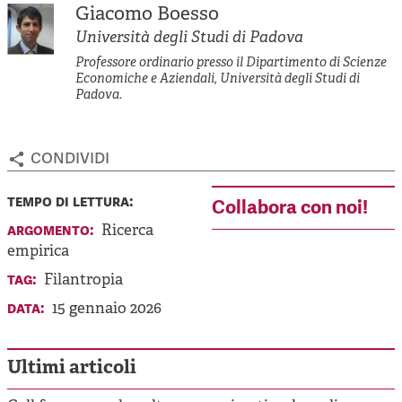
Giacomo Boesso
Università degli Studi di Padova
Professore ordinario presso il Dipartimento di Scienze
Economiche e Aziendali, Università degli Studi di
Padova.
condividi
tempo di lettura:
Collabora con noi!
argomento:
Ricerca
empirica
tag:
Filantropia
data:
15 gennaio 2026
Ultimi articoli