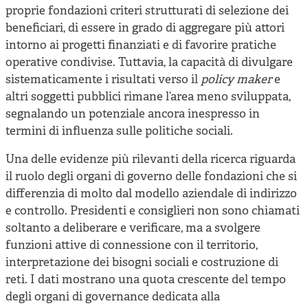
proprie fondazioni criteri strutturati di selezione dei
beneficiari, di essere in grado di aggregare più attori
intorno ai progetti finanziati e di favorire pratiche
operative condivise. Tuttavia, la capacità di divulgare
sistematicamente i risultati verso il
policy maker
e
altri soggetti pubblici rimane l’area meno sviluppata,
segnalando un potenziale ancora inespresso in
termini di influenza sulle politiche sociali.
Una delle evidenze più rilevanti della ricerca riguarda
il ruolo degli organi di governo delle fondazioni che si
differenzia di molto dal modello aziendale di indirizzo
e controllo. Presidenti e consiglieri non sono chiamati
soltanto a deliberare e verificare, ma a svolgere
funzioni attive di connessione con il territorio,
interpretazione dei bisogni sociali e costruzione di
reti. I dati mostrano una quota crescente del tempo
degli organi di governance dedicata alla