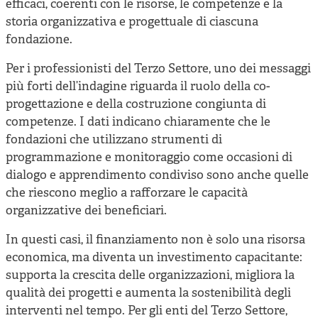
efficaci, coerenti con le risorse, le competenze e la
storia organizzativa e progettuale di ciascuna
fondazione.
Per i professionisti del Terzo Settore, uno dei messaggi
più forti dell’indagine riguarda il ruolo della co-
progettazione e della costruzione congiunta di
competenze. I dati indicano chiaramente che le
fondazioni che utilizzano strumenti di
programmazione e monitoraggio come occasioni di
dialogo e apprendimento condiviso sono anche quelle
che riescono meglio a rafforzare le capacità
organizzative dei beneficiari.
In questi casi, il finanziamento non è solo una risorsa
economica, ma diventa un investimento capacitante:
supporta la crescita delle organizzazioni, migliora la
qualità dei progetti e aumenta la sostenibilità degli
interventi nel tempo. Per gli enti del Terzo Settore,