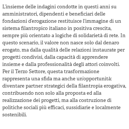
L’insieme delle indagini condotte in questi anni su
amministratori, dipendenti e beneficiari delle
fondazioni d’erogazione restituisce l’immagine di un
sistema filantropico italiano in positiva crescita,
sempre più orientato a logiche di solidarietà di rete. In
questo scenario, il valore non nasce solo dal denaro
erogato, ma dalla qualità delle relazioni instaurate per
progetti condivisi, dalla capacità di apprendere
insieme e dalla professionalità degli attori coinvolti.
Per il Terzo Settore, questa trasformazione
rappresenta una sfida ma anche un’opportunità:
diventare partner strategici della filantropia erogativa,
contribuendo non solo alla proposta ed alla
realizzazione dei progetti, ma alla costruzione di
politiche sociali più efficaci, sussidiarie e localmente
sostenibili.