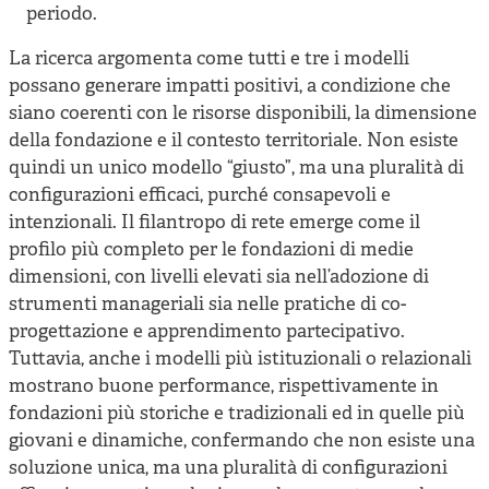
periodo.
La ricerca argomenta come tutti e tre i modelli
possano generare impatti positivi, a condizione che
siano coerenti con le risorse disponibili, la dimensione
della fondazione e il contesto territoriale. Non esiste
quindi un unico modello “giusto”, ma una pluralità di
configurazioni efficaci, purché consapevoli e
intenzionali. Il filantropo di rete emerge come il
profilo più completo per le fondazioni di medie
dimensioni, con livelli elevati sia nell’adozione di
strumenti manageriali sia nelle pratiche di co-
progettazione e apprendimento partecipativo.
Tuttavia, anche i modelli più istituzionali o relazionali
mostrano buone performance, rispettivamente in
fondazioni più storiche e tradizionali ed in quelle più
giovani e dinamiche, confermando che non esiste una
soluzione unica, ma una pluralità di configurazioni