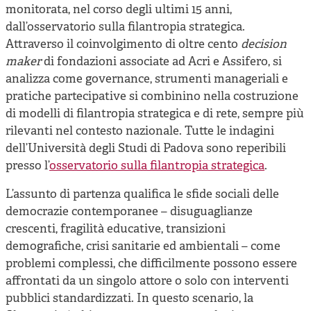
monitorata, nel corso degli ultimi 15 anni,
dall’osservatorio sulla filantropia strategica.
Attraverso il coinvolgimento di oltre cento
decision
maker
di fondazioni associate ad Acri e Assifero, si
analizza come governance, strumenti manageriali e
pratiche partecipative si combinino nella costruzione
di modelli di filantropia strategica e di rete, sempre più
rilevanti nel contesto nazionale. Tutte le indagini
dell’Università degli Studi di Padova sono reperibili
presso l’
osservatorio sulla filantropia strategica
.
L’assunto di partenza qualifica le sfide sociali delle
democrazie contemporanee – disuguaglianze
crescenti, fragilità educative, transizioni
demografiche, crisi sanitarie ed ambientali – come
problemi complessi, che difficilmente possono essere
affrontati da un singolo attore o solo con interventi
pubblici standardizzati. In questo scenario, la