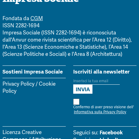
Fondata da
CGM
ISSN 2282-1694
Impresa Sociale (ISSN 2282-1694) è riconosciuta
dall'Anvur come rivista scientifica per l’Area 12 (Diritto),
l'Area 13 (Scienze Economiche e Statistiche), l’Area 14
(Scienze Politiche e Sociali) e l'Area 8 (Architettura)
Sostieni Impresa Sociale
Iscriviti alla newsletter
Privacy Policy
/
Cookie
Policy
Confermo di aver preso visione dell'
Informativa sulla Privacy Policy
Facebook
Licenza Creative
Seguici su: