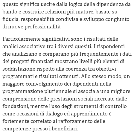
questo significa uscire dalla logica della dipendenza da
bando e costruire relazioni più mature, basate su
fiducia, responsabilità condivisa e sviluppo congiunto
di nuove professionalità.
Particolarmente significativi sono i risultati delle
analisi associative tra i diversi quesiti. I rispondenti
che analizzano e comparano più frequentemente i dati
dei progetti finanziati mostrano livelli più elevati di
soddisfazione rispetto alla coerenza tra obiettivi
programmati e risultati ottenuti. Allo stesso modo, un
maggiore coinvolgimento dei dipendenti nella
programmazione pluriennale si associa a una migliore
comprensione delle prestazioni sociali ricercate dalle
fondazioni, mentre l’uso degli strumenti di controllo
come occasioni di dialogo ed apprendimento è
fortemente correlato al rafforzamento delle
competenze presso i beneficiari.