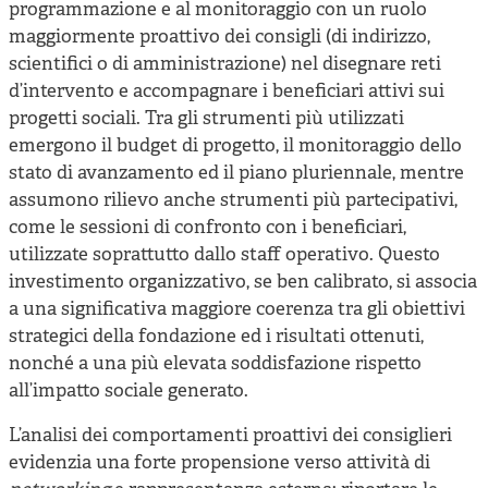
programmazione e al monitoraggio con un ruolo
maggiormente proattivo dei consigli (di indirizzo,
scientifici o di amministrazione) nel disegnare reti
d’intervento e accompagnare i beneficiari attivi sui
progetti sociali. Tra gli strumenti più utilizzati
emergono il budget di progetto, il monitoraggio dello
stato di avanzamento ed il piano pluriennale, mentre
assumono rilievo anche strumenti più partecipativi,
come le sessioni di confronto con i beneficiari,
utilizzate soprattutto dallo staff operativo. Questo
investimento organizzativo, se ben calibrato, si associa
a una significativa maggiore coerenza tra gli obiettivi
strategici della fondazione ed i risultati ottenuti,
nonché a una più elevata soddisfazione rispetto
all’impatto sociale generato.
L’analisi dei comportamenti proattivi dei consiglieri
evidenzia una forte propensione verso attività di