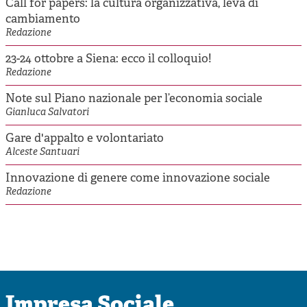
Call for papers: la cultura organizzativa, leva di
cambiamento
Redazione
23-24 ottobre a Siena: ecco il colloquio!
Redazione
Note sul Piano nazionale per l’economia sociale
Gianluca Salvatori
Gare d'appalto e volontariato
Alceste Santuari
Innovazione di genere come innovazione sociale
Redazione
Impresa Sociale