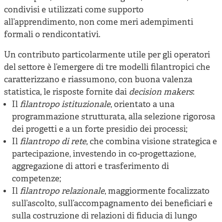
condivisi e utilizzati come supporto
all’apprendimento, non come meri adempimenti
formali o rendicontativi.
Un contributo particolarmente utile per gli operatori
del settore è l’emergere di tre modelli filantropici che
caratterizzano e riassumono, con buona valenza
statistica, le risposte fornite dai
decision makers
:
Il
filantropo istituzionale
, orientato a una
programmazione strutturata, alla selezione rigorosa
dei progetti e a un forte presidio dei processi;
Il
filantropo di rete
, che combina visione strategica e
partecipazione, investendo in co-progettazione,
aggregazione di attori e trasferimento di
competenze;
Il
filantropo relazionale
, maggiormente focalizzato
sull’ascolto, sull’accompagnamento dei beneficiari e
sulla costruzione di relazioni di fiducia di lungo