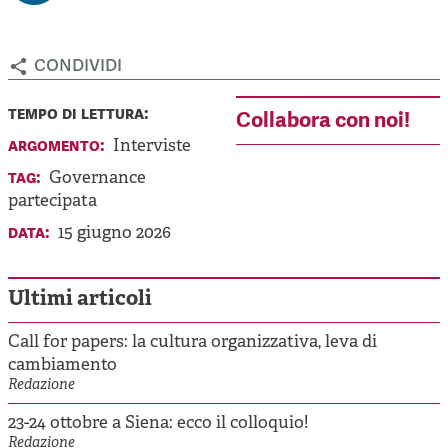
condividi
tempo di lettura:
Collabora con noi!
argomento:
Interviste
tag:
Governance
partecipata
data:
15 giugno 2026
Ultimi articoli
Call for papers: la cultura organizzativa, leva di
cambiamento
Redazione
23-24 ottobre a Siena: ecco il colloquio!
Redazione