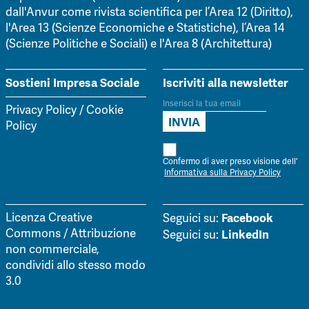
dall'Anvur come rivista scientifica per l’Area 12 (Diritto),
l'Area 13 (Scienze Economiche e Statistiche), l’Area 14
(Scienze Politiche e Sociali) e l'Area 8 (Architettura)
Sostieni Impresa Sociale
Iscriviti alla newsletter
Privacy Policy
/
Cookie
Policy
Confermo di aver preso visione dell'
Informativa sulla Privacy Policy
Facebook
Licenza Creative
Seguici su:
Commons / Attribuzione
LinkedIn
Seguici su:
non commerciale,
condividi allo stesso modo
3.0