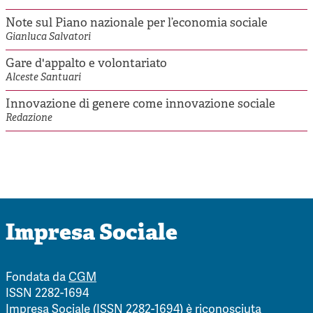
Note sul Piano nazionale per l’economia sociale
Gianluca Salvatori
Gare d'appalto e volontariato
Alceste Santuari
Innovazione di genere come innovazione sociale
Redazione
Impresa Sociale
Fondata da
CGM
ISSN 2282-1694
Impresa Sociale (ISSN 2282-1694) è riconosciuta