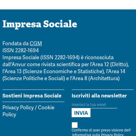
Impresa Sociale
Fondata da
CGM
ISSN 2282-1694
Impresa Sociale (ISSN 2282-1694) è riconosciuta
dall'Anvur come rivista scientifica per l’Area 12 (Diritto),
l'Area 13 (Scienze Economiche e Statistiche), l’Area 14
(Scienze Politiche e Sociali) e l'Area 8 (Architettura)
Sostieni Impresa Sociale
Iscriviti alla newsletter
Privacy Policy
/
Cookie
Policy
Confermo di aver preso visione dell'
Informativa sulla Privacy Policy