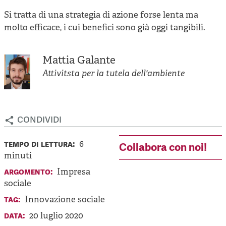
Si tratta di una strategia di azione forse lenta ma
molto efficace, i cui benefici sono già oggi tangibili.
Mattia Galante
Attivitsta per la tutela dell'ambiente
condividi
tempo di lettura:
6
Collabora con noi!
minuti
argomento:
Impresa
sociale
tag:
Innovazione sociale
data:
20 luglio 2020