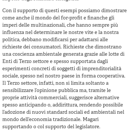
Con il supporto di questi esempi possiamo dimostrare
come anche il mondo del for-profit e finanche gli
imperi delle multinazionali, che hanno sempre più
influenza nel determinare le nostre vite e la nostra
politica, debbano modificarsi per adattarsi alle
richieste dei consumatori. Richieste che dimostrano
una coscienza ambientale generata grazie alle lotte di
Enti di Terzo settore e spesso supportata dagli
esperimenti concreti di soggetti di imprenditorialità
sociale, spesso nel nostro paese in forma cooperativa.
Il Terzo settore, infatti, non si limita soltanto a
sensibilizzare l’opinione pubblica ma, tramite le
proprie attività commerciali, suggerisce alternative
spesso anticipando o, addirittura, rendendo possibile
l’adozione di nuovi standard sociali ed ambientali nel
mondo dell’economia tradizionale. Magari
supportando o col supporto del legislatore.