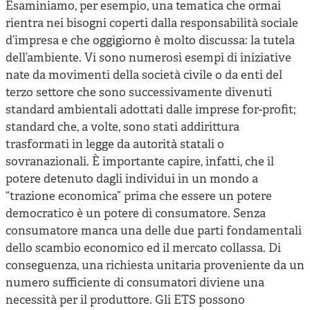
Esaminiamo, per esempio, una tematica che ormai
rientra nei bisogni coperti dalla responsabilità sociale
d’impresa e che oggigiorno è molto discussa: la tutela
dell’ambiente. Vi sono numerosi esempi di iniziative
nate da movimenti della società civile o da enti del
terzo settore che sono successivamente divenuti
standard ambientali adottati dalle imprese for-profit;
standard che, a volte, sono stati addirittura
trasformati in legge da autorità statali o
sovranazionali. È importante capire, infatti, che il
potere detenuto dagli individui in un mondo a
“trazione economica” prima che essere un potere
democratico è un potere di consumatore. Senza
consumatore manca una delle due parti fondamentali
dello scambio economico ed il mercato collassa. Di
conseguenza, una richiesta unitaria proveniente da un
numero sufficiente di consumatori diviene una
necessità per il produttore. Gli ETS possono