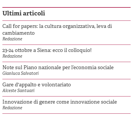
Ultimi articoli
Call for papers: la cultura organizzativa, leva di
cambiamento
Redazione
23-24 ottobre a Siena: ecco il colloquio!
Redazione
Note sul Piano nazionale per l’economia sociale
Gianluca Salvatori
Gare d'appalto e volontariato
Alceste Santuari
Innovazione di genere come innovazione sociale
Redazione