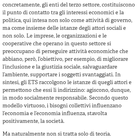
concretamente, gli enti del terzo settore, costituiscono
il punto di contatto tra gli interessi economici e la
politica, qui intesa non solo come attività di governo,
ma come insieme delle istanze degli attori sociali e
non solo. Le imprese, le organizzazioni e le
cooperative che operano in questo settore si
preoccupano di perseguire attività economiche che
abbiano, però, l’obiettivo, per esempio, di migliorare
l’inclusione e la giustizia sociale, salvaguardare
l’ambiente, supportare i soggetti svantaggiati. In
sintesi, gli ETS raccolgono le istanze di quegli attori e
permettono che essi li indirizzino: agiscono, dunque,
in modo socialmente responsabile. Secondo questo
modello virtuoso, i bisogni collettivi influenzano
l’economia e l’economia influenza, stavolta
positivamente, la società.
Ma naturalmente non si tratta solo di teoria.