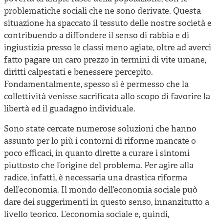
problematiche sociali che ne sono derivate. Questa
situazione ha spaccato il tessuto delle nostre società e
contribuendo a diffondere il senso di rabbia e di
ingiustizia presso le classi meno agiate, oltre ad averci
fatto pagare un caro prezzo in termini di vite umane,
diritti calpestati e benessere percepito.
Fondamentalmente, spesso si è permesso che la
collettività venisse sacrificata allo scopo di favorire la
libertà ed il guadagno individuale.
Sono state cercate numerose soluzioni che hanno
assunto per lo più i contorni di riforme mancate o
poco efficaci, in quanto dirette a curare i sintomi
piuttosto che l’origine del problema. Per agire alla
radice, infatti, è necessaria una drastica riforma
dell’economia. Il mondo dell’economia sociale può
dare dei suggerimenti in questo senso, innanzitutto a
livello teorico. L’economia sociale e, quindi,