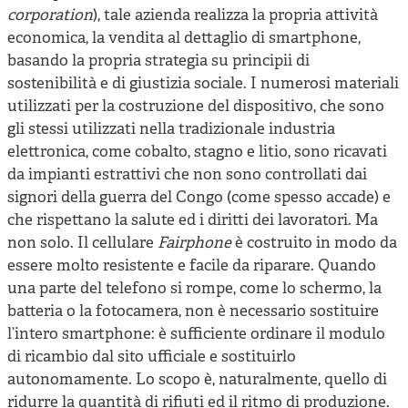
corporation
), tale azienda realizza la propria attività
economica, la vendita al dettaglio di smartphone,
basando la propria strategia su principii di
sostenibilità e di giustizia sociale. I numerosi materiali
utilizzati per la costruzione del dispositivo, che sono
gli stessi utilizzati nella tradizionale industria
elettronica, come cobalto, stagno e litio, sono ricavati
da impianti estrattivi che non sono controllati dai
signori della guerra del Congo (come spesso accade) e
che rispettano la salute ed i diritti dei lavoratori. Ma
non solo. Il cellulare
Fairphone
è costruito in modo da
essere molto resistente e facile da riparare. Quando
una parte del telefono si rompe, come lo schermo, la
batteria o la fotocamera, non è necessario sostituire
l’intero smartphone: è sufficiente ordinare il modulo
di ricambio dal sito ufficiale e sostituirlo
autonomamente. Lo scopo è, naturalmente, quello di
ridurre la quantità di rifiuti ed il ritmo di produzione.