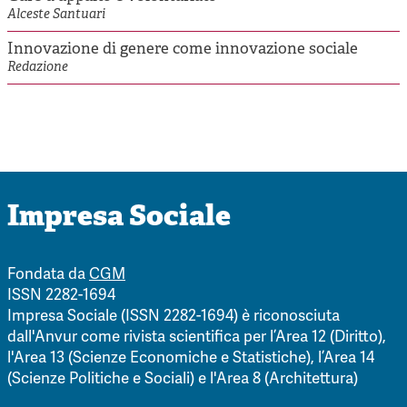
Alceste Santuari
Innovazione di genere come innovazione sociale
Redazione
Impresa Sociale
Fondata da
CGM
ISSN 2282-1694
Impresa Sociale (ISSN 2282-1694) è riconosciuta
dall'Anvur come rivista scientifica per l’Area 12 (Diritto),
l'Area 13 (Scienze Economiche e Statistiche), l’Area 14
(Scienze Politiche e Sociali) e l'Area 8 (Architettura)