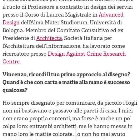
il ruolo di Professore a contratto in design dei servizi
presso il Corso di Laurea Magistrale in
Advanced
Design
dell’Alma Mater Studiorum, Università di
Bologna. Membro del Comitato Consultivo ed ex
Presidente di
Architecta
, Società Italiana per
l’Architettura dell’Informazione, ha lavorato come
ricercatore presso
Design Against Crime Research
Centre
.
Vincenzo, ricordi il tuo primo approccio al disegno?
Quand’è che con carta e matite alla mano è successo
qualcosa?
Ho sempre disegnato per comunicare, da piccolo i fogli
non mi bastavano e passavo alle pareti di casa. I miei
non erano proprio contenti, ma forse è anche un po’
colpa loro: entrambi architetti, me le hanno messe in
mano loro le matite colorate. Io non ho mai avuto