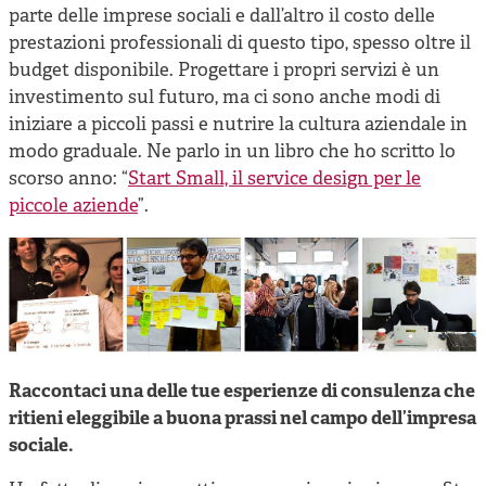
parte delle imprese sociali e dall’altro il costo delle
prestazioni professionali di questo tipo, spesso oltre il
budget disponibile. Progettare i propri servizi è un
investimento sul futuro, ma ci sono anche modi di
iniziare a piccoli passi e nutrire la cultura aziendale in
modo graduale. Ne parlo in un libro che ho scritto lo
scorso anno: “
Start Small, il service design per le
piccole aziende
”.
Raccontaci una delle tue esperienze di consulenza che
ritieni eleggibile a buona prassi nel campo dell’impresa
sociale.