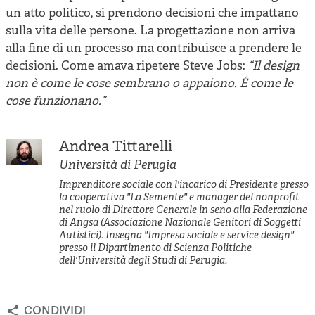
un atto politico, si prendono decisioni che impattano
sulla vita delle persone. La progettazione non arriva
alla fine di un processo ma contribuisce a prendere le
decisioni. Come amava ripetere Steve Jobs:
“Il design
non è come le cose sembrano o appaiono. É come le
cose funzionano.”
Andrea Tittarelli
Università di Perugia
Imprenditore sociale con l'incarico di Presidente presso
la cooperativa "La Semente" e manager del nonprofit
nel ruolo di Direttore Generale in seno alla Federazione
di Angsa (Associazione Nazionale Genitori di Soggetti
Autistici). Insegna "Impresa sociale e service design"
presso il Dipartimento di Scienza Politiche
dell'Università degli Studi di Perugia.
condividi