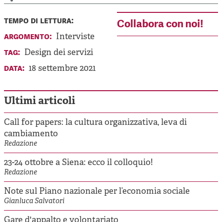
tempo di lettura:
Collabora con noi!
argomento:
Interviste
tag:
Design dei servizi
data:
18 settembre 2021
Ultimi articoli
Call for papers: la cultura organizzativa, leva di
cambiamento
Redazione
23-24 ottobre a Siena: ecco il colloquio!
Redazione
Note sul Piano nazionale per l’economia sociale
Gianluca Salvatori
Gare d'appalto e volontariato