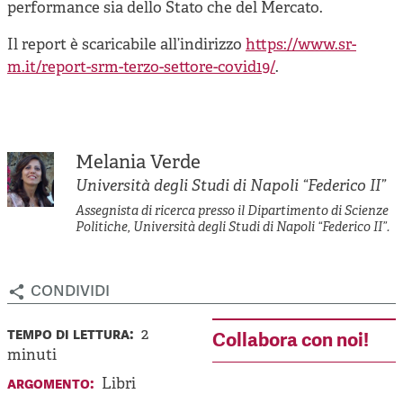
performance sia dello Stato che del Mercato.
Il report è scaricabile all’indirizzo
https://www.sr-
m.it/report-srm-terzo-settore-covid19/
.
Melania Verde
Università degli Studi di Napoli “Federico II”
Assegnista di ricerca presso il Dipartimento di Scienze
Politiche, Università degli Studi di Napoli “Federico II”.
condividi
tempo di lettura:
2
Collabora con noi!
minuti
argomento:
Libri