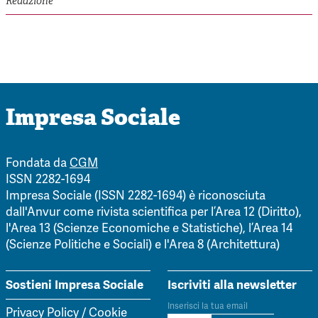
Redazione
Impresa Sociale
Fondata da
CGM
ISSN 2282-1694
Impresa Sociale (ISSN 2282-1694) è riconosciuta
dall'Anvur come rivista scientifica per l’Area 12 (Diritto),
l'Area 13 (Scienze Economiche e Statistiche), l’Area 14
(Scienze Politiche e Sociali) e l'Area 8 (Architettura)
Sostieni Impresa Sociale
Iscriviti alla newsletter
Privacy Policy
/
Cookie