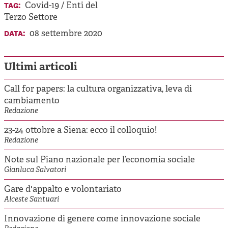
tag:
Covid-19
/
Enti del
Terzo Settore
data:
08 settembre 2020
Ultimi articoli
Call for papers: la cultura organizzativa, leva di
cambiamento
Redazione
23-24 ottobre a Siena: ecco il colloquio!
Redazione
Note sul Piano nazionale per l’economia sociale
Gianluca Salvatori
Gare d'appalto e volontariato
Alceste Santuari
Innovazione di genere come innovazione sociale