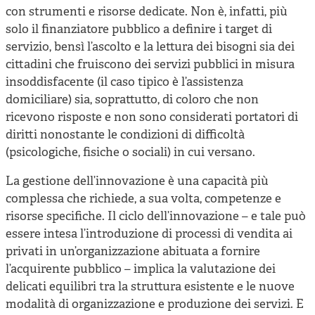
con strumenti e risorse dedicate. Non è, infatti, più
solo il finanziatore pubblico a definire i target di
servizio, bensì l’ascolto e la lettura dei bisogni sia dei
cittadini che fruiscono dei servizi pubblici in misura
insoddisfacente (il caso tipico è l’assistenza
domiciliare) sia, soprattutto, di coloro che non
ricevono risposte e non sono considerati portatori di
diritti nonostante le condizioni di difficoltà
(psicologiche, fisiche o sociali) in cui versano.
La gestione dell’innovazione è una capacità più
complessa che richiede, a sua volta, competenze e
risorse specifiche. Il ciclo dell’innovazione – e tale può
essere intesa l’introduzione di processi di vendita ai
privati in un’organizzazione abituata a fornire
l’acquirente pubblico – implica la valutazione dei
delicati equilibri tra la struttura esistente e le nuove
modalità di organizzazione e produzione dei servizi. E