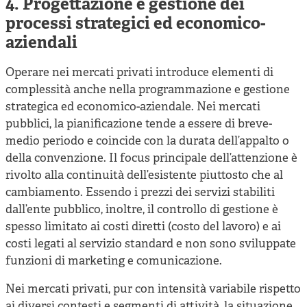
4. Progettazione e gestione dei
processi strategici ed economico-
aziendali
Operare nei mercati privati introduce elementi di
complessità anche nella programmazione e gestione
strategica ed economico-aziendale. Nei mercati
pubblici, la pianificazione tende a essere di breve-
medio periodo e coincide con la durata dell’appalto o
della convenzione. Il focus principale dell’attenzione è
rivolto alla continuità dell’esistente piuttosto che al
cambiamento. Essendo i prezzi dei servizi stabiliti
dall’ente pubblico, inoltre, il controllo di gestione è
spesso limitato ai costi diretti (costo del lavoro) e ai
costi legati al servizio standard e non sono sviluppate
funzioni di marketing e comunicazione.
Nei mercati privati, pur con intensità variabile rispetto
ai diversi contesti e segmenti di attività, la situazione,