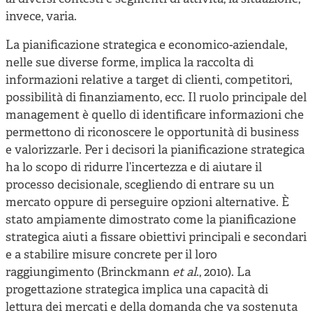
invece, varia.
La pianificazione strategica e economico-aziendale,
nelle sue diverse forme, implica la raccolta di
informazioni relative a target di clienti, competitori,
possibilità di finanziamento, ecc. Il ruolo principale del
management è quello di identificare informazioni che
permettono di riconoscere le opportunità di business
e valorizzarle. Per i decisori la pianificazione strategica
ha lo scopo di ridurre l’incertezza e di aiutare il
processo decisionale, scegliendo di entrare su un
mercato oppure di perseguire opzioni alternative. È
stato ampiamente dimostrato come la pianificazione
strategica aiuti a fissare obiettivi principali e secondari
e a stabilire misure concrete per il loro
raggiungimento (Brinckmann
et al
., 2010). La
progettazione strategica implica una capacità di
lettura dei mercati e della domanda che va sostenuta