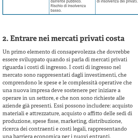
dall'ente pubblico.
di insolvenza dei privati.
Rischio di insolvenza
basso.
2. Entrare nei mercati privati costa
Un primo elemento di consapevolezza che dovrebbe
essere sviluppato quando si parla di mercati privati
riguarda i costi di ingresso. I costi di ingresso nel
mercato sono rappresentati dagli investimenti, che
comprendono le spese e le complessità operative che
una nuova impresa deve sostenere per iniziare a
operare in un settore, e che non sono richieste alle
aziende già presenti. Essi possono includere: acquisto
materiali e attrezzature, acquisto o affitto delle sedi di
produzione, spese fisse, marketing, distribuzione,
ricerca dei contraenti e costi legali, rappresentando
una barriera economica per i nuovi entranti.