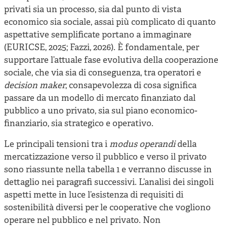
privati sia un processo, sia dal punto di vista
economico sia sociale, assai più complicato di quanto
aspettative semplificate portano a immaginare
(EURICSE, 2025; Fazzi, 2026). È fondamentale, per
supportare l’attuale fase evolutiva della cooperazione
sociale, che via sia di conseguenza, tra operatori e
decision maker
, consapevolezza di cosa significa
passare da un modello di mercato finanziato dal
pubblico a uno privato, sia sul piano economico-
finanziario, sia strategico e operativo.
Le principali tensioni tra i
modus operandi
della
mercatizzazione verso il pubblico e verso il privato
sono riassunte nella tabella 1 e verranno discusse in
dettaglio nei paragrafi successivi. L’analisi dei singoli
aspetti mette in luce l’esistenza di requisiti di
sostenibilità diversi per le cooperative che vogliono
operare nel pubblico e nel privato. Non