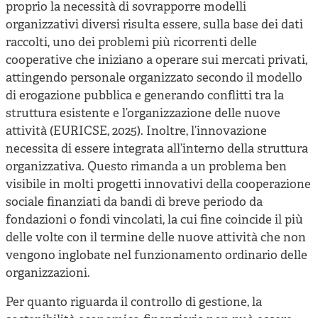
proprio la necessità di sovrapporre modelli
organizzativi diversi risulta essere, sulla base dei dati
raccolti, uno dei problemi più ricorrenti delle
cooperative che iniziano a operare sui mercati privati,
attingendo personale organizzato secondo il modello
di erogazione pubblica e generando conflitti tra la
struttura esistente e l’organizzazione delle nuove
attività (EURICSE, 2025). Inoltre, l’innovazione
necessita di essere integrata all’interno della struttura
organizzativa. Questo rimanda a un problema ben
visibile in molti progetti innovativi della cooperazione
sociale finanziati da bandi di breve periodo da
fondazioni o fondi vincolati, la cui fine coincide il più
delle volte con il termine delle nuove attività che non
vengono inglobate nel funzionamento ordinario delle
organizzazioni.
Per quanto riguarda il controllo di gestione, la