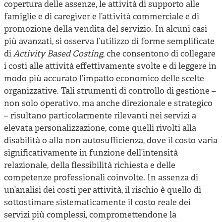
copertura delle assenze, le attività di supporto alle
famiglie e di caregiver e l’attività commerciale e di
promozione della vendita del servizio. In alcuni casi
più avanzati, si osserva l’utilizzo di forme semplificate
di
Activity Based Costing
, che consentono di collegare
i costi alle attività effettivamente svolte e di leggere in
modo più accurato l’impatto economico delle scelte
organizzative. Tali strumenti di controllo di gestione –
non solo operativo, ma anche direzionale e strategico
– risultano particolarmente rilevanti nei servizi a
elevata personalizzazione, come quelli rivolti alla
disabilità o alla non autosufficienza, dove il costo varia
significativamente in funzione dell’intensità
relazionale, della flessibilità richiesta e delle
competenze professionali coinvolte. In assenza di
un’analisi dei costi per attività, il rischio è quello di
sottostimare sistematicamente il costo reale dei
servizi più complessi, compromettendone la