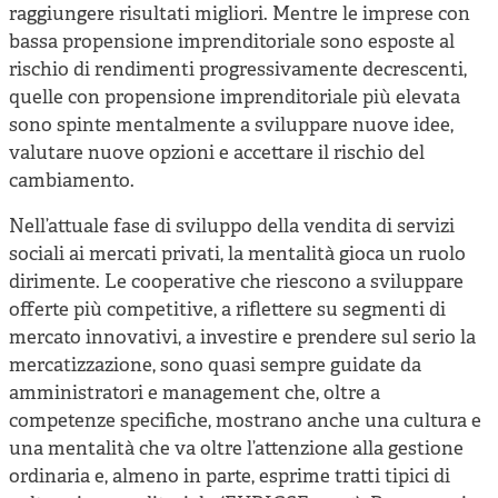
raggiungere risultati migliori. Mentre le imprese con
bassa propensione imprenditoriale sono esposte al
rischio di rendimenti progressivamente decrescenti,
quelle con propensione imprenditoriale più elevata
sono spinte mentalmente a sviluppare nuove idee,
valutare nuove opzioni e accettare il rischio del
cambiamento.
Nell’attuale fase di sviluppo della vendita di servizi
sociali ai mercati privati, la mentalità gioca un ruolo
dirimente. Le cooperative che riescono a sviluppare
offerte più competitive, a riflettere su segmenti di
mercato innovativi, a investire e prendere sul serio la
mercatizzazione, sono quasi sempre guidate da
amministratori e management che, oltre a
competenze specifiche, mostrano anche una cultura e
una mentalità che va oltre l’attenzione alla gestione
ordinaria e, almeno in parte, esprime tratti tipici di