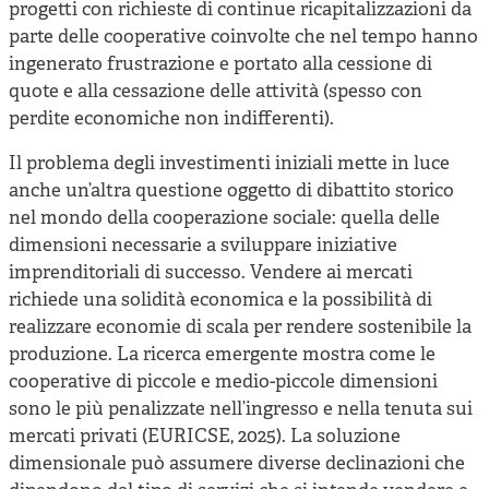
progetti con richieste di continue ricapitalizzazioni da
parte delle cooperative coinvolte che nel tempo hanno
ingenerato frustrazione e portato alla cessione di
quote e alla cessazione delle attività (spesso con
perdite economiche non indifferenti).
Il problema degli investimenti iniziali mette in luce
anche un’altra questione oggetto di dibattito storico
nel mondo della cooperazione sociale: quella delle
dimensioni necessarie a sviluppare iniziative
imprenditoriali di successo. Vendere ai mercati
richiede una solidità economica e la possibilità di
realizzare economie di scala per rendere sostenibile la
produzione. La ricerca emergente mostra come le
cooperative di piccole e medio-piccole dimensioni
sono le più penalizzate nell’ingresso e nella tenuta sui
mercati privati (EURICSE, 2025). La soluzione
dimensionale può assumere diverse declinazioni che