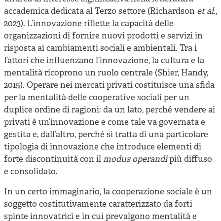
accademica dedicata al Terzo settore (Richardson
et al
.,
2023). L’innovazione riflette la capacità delle
organizzazioni di fornire nuovi prodotti e servizi in
risposta ai cambiamenti sociali e ambientali. Tra i
fattori che influenzano l’innovazione, la cultura e la
mentalità ricoprono un ruolo centrale (Shier, Handy,
2015). Operare nei mercati privati costituisce una sfida
per la mentalità delle cooperative sociali per un
duplice ordine di ragioni: da un lato, perché vendere ai
privati è un’innovazione e come tale va governata e
gestita e, dall’altro, perché si tratta di una particolare
tipologia di innovazione che introduce elementi di
forte discontinuità con il
modus operandi
più diffuso
e consolidato.
In un certo immaginario, la cooperazione sociale è un
soggetto costitutivamente caratterizzato da forti
spinte innovatrici e in cui prevalgono mentalità e