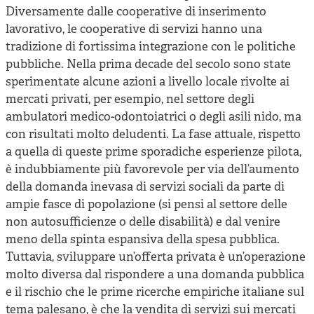
Diversamente dalle cooperative di inserimento
lavorativo, le cooperative di servizi hanno una
tradizione di fortissima integrazione con le politiche
pubbliche. Nella prima decade del secolo sono state
sperimentate alcune azioni a livello locale rivolte ai
mercati privati, per esempio, nel settore degli
ambulatori medico-odontoiatrici o degli asili nido, ma
con risultati molto deludenti. La fase attuale, rispetto
a quella di queste prime sporadiche esperienze pilota,
è indubbiamente più favorevole per via dell’aumento
della domanda inevasa di servizi sociali da parte di
ampie fasce di popolazione (si pensi al settore delle
non autosufficienze o delle disabilità) e dal venire
meno della spinta espansiva della spesa pubblica.
Tuttavia, sviluppare un’offerta privata è un’operazione
molto diversa dal rispondere a una domanda pubblica
e il rischio che le prime ricerche empiriche italiane sul
tema palesano, è che la vendita di servizi sui mercati