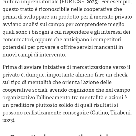
cultura imprenditoriale (EURICSE, 2025). Per esempio,
questo tratto è riconoscibile nelle cooperative che
prima di sviluppare un prodotto per il mercato privato
avviano analisi sul campo per comprendere meglio
quali sono i bisogni a cui rispondere e gli interessi dei
consumatori, oppure che anticipano i competitori
potenziali per provare a offrire servizi mancanti in
nuovi campi di intervento.
Prima di avviare iniziative di mercatizzazione verso il
privato è, dunque, importante almeno fare un check
sul tipo di mentalità che orienta l’azione delle
cooperative sociali, avendo cognizione che nel campo
organizzativo l’allineamento tra mentalità e azioni è
un predittore piuttosto solido di quali risultati si
possono realisticamente conseguire (Catino, Tirabeni,
2023).