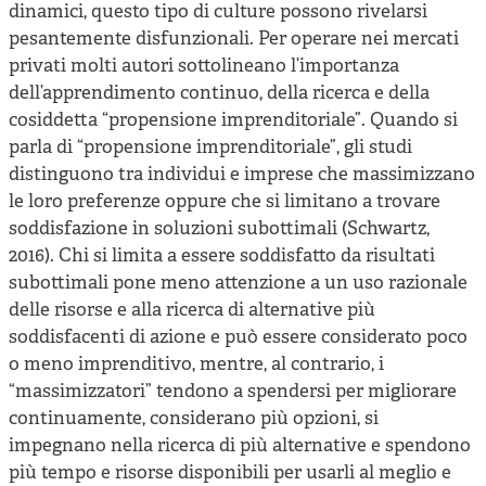
dinamici, questo tipo di culture possono rivelarsi
pesantemente disfunzionali. Per operare nei mercati
privati molti autori sottolineano l’importanza
dell’apprendimento continuo, della ricerca e della
cosiddetta “propensione imprenditoriale”. Quando si
parla di “propensione imprenditoriale”, gli studi
distinguono tra individui e imprese che massimizzano
le loro preferenze oppure che si limitano a trovare
soddisfazione in soluzioni subottimali (Schwartz,
2016). Chi si limita a essere soddisfatto da risultati
subottimali pone meno attenzione a un uso razionale
delle risorse e alla ricerca di alternative più
soddisfacenti di azione e può essere considerato poco
o meno imprenditivo, mentre, al contrario, i
“massimizzatori” tendono a spendersi per migliorare
continuamente, considerano più opzioni, si
impegnano nella ricerca di più alternative e spendono
più tempo e risorse disponibili per usarli al meglio e