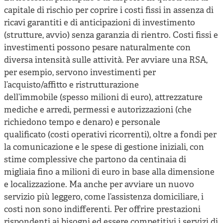
capitale di rischio per coprire i costi fissi in assenza di
ricavi garantiti e di anticipazioni di investimento
(strutture, avvio) senza garanzia di rientro. Costi fissi e
investimenti possono pesare naturalmente con
diversa intensità sulle attività. Per avviare una RSA,
per esempio, servono investimenti per
l’acquisto/affitto e ristrutturazione
dell’immobile (spesso milioni di euro), attrezzature
mediche e arredi, permessi e autorizzazioni (che
richiedono tempo e denaro) e personale
qualificato (costi operativi ricorrenti), oltre a fondi per
la comunicazione e le spese di gestione iniziali, con
stime complessive che partono da centinaia di
migliaia fino a milioni di euro in base alla dimensione
e localizzazione. Ma anche per avviare un nuovo
servizio più leggero, come l’assistenza domiciliare, i
costi non sono indifferenti. Per offrire prestazioni
rispondenti ai bisogni ed essere competitivi i servizi di