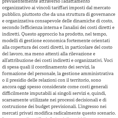
prevalentemente attraverso l’adattamento
organizzativo ai vincoli tariffari imposti dal mercato
pubblico, piuttosto che da una struttura di governance
e organizzativa consapevole delle dinamiche di costo,
secondo l’efficienza interna e l’analisi dei costi diretti e
indiretti. Questo approccio ha prodotto, nel tempo,
modelli di gestione economica fortemente orientati
alla copertura dei costi diretti, in particolare del costo
del lavoro, ma meno attenti alla rilevazione e
all’attribuzione dei costi indiretti e organizzativi. Voci
di spesa quali il coordinamento dei servizi, la
formazione del personale, la gestione amministrativa
o il presidio delle relazioni con il territorio, sono
ancora oggi spesso considerate come costi generali
difficilmente imputabili ai singoli servizi e, quindi,
scarsamente utilizzate nei processi decisionali e di
costruzione dei budget previsionali. L’ingresso nei
mercati privati modifica radicalmente questo scenario.