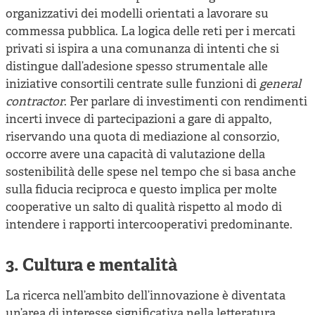
organizzativi dei modelli orientati a lavorare su
commessa pubblica. La logica delle reti per i mercati
privati si ispira a una comunanza di intenti che si
distingue dall’adesione spesso strumentale alle
iniziative consortili centrate sulle funzioni di
general
contractor
. Per parlare di investimenti con rendimenti
incerti invece di partecipazioni a gare di appalto,
riservando una quota di mediazione al consorzio,
occorre avere una capacità di valutazione della
sostenibilità delle spese nel tempo che si basa anche
sulla fiducia reciproca e questo implica per molte
cooperative un salto di qualità rispetto al modo di
intendere i rapporti intercooperativi predominante.
3. Cultura e mentalità
La ricerca nell’ambito dell’innovazione è diventata
un’area di interesse significativa nella letteratura