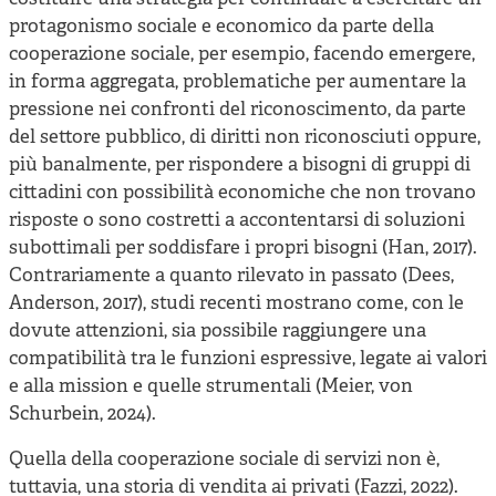
protagonismo sociale e economico da parte della
cooperazione sociale, per esempio, facendo emergere,
in forma aggregata, problematiche per aumentare la
pressione nei confronti del riconoscimento, da parte
del settore pubblico, di diritti non riconosciuti oppure,
più banalmente, per rispondere a bisogni di gruppi di
cittadini con possibilità economiche che non trovano
risposte o sono costretti a accontentarsi di soluzioni
subottimali per soddisfare i propri bisogni (Han, 2017).
Contrariamente a quanto rilevato in passato (Dees,
Anderson, 2017), studi recenti mostrano come, con le
dovute attenzioni, sia possibile raggiungere una
compatibilità tra le funzioni espressive, legate ai valori
e alla mission e quelle strumentali (Meier, von
Schurbein, 2024).
Quella della cooperazione sociale di servizi non è,
tuttavia, una storia di vendita ai privati (Fazzi, 2022).