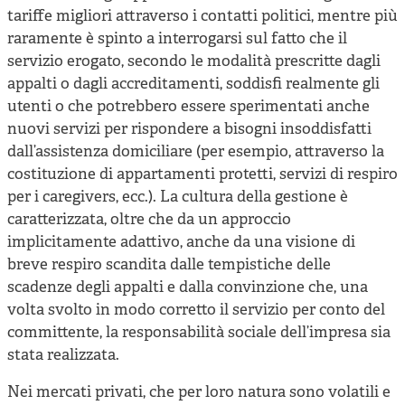
tariffe migliori attraverso i contatti politici, mentre più
raramente è spinto a interrogarsi sul fatto che il
servizio erogato, secondo le modalità prescritte dagli
appalti o dagli accreditamenti, soddisfi realmente gli
utenti o che potrebbero essere sperimentati anche
nuovi servizi per rispondere a bisogni insoddisfatti
dall’assistenza domiciliare (per esempio, attraverso la
costituzione di appartamenti protetti, servizi di respiro
per i caregivers, ecc.). La cultura della gestione è
caratterizzata, oltre che da un approccio
implicitamente adattivo, anche da una visione di
breve respiro scandita dalle tempistiche delle
scadenze degli appalti e dalla convinzione che, una
volta svolto in modo corretto il servizio per conto del
committente, la responsabilità sociale dell’impresa sia
stata realizzata.
Nei mercati privati, che per loro natura sono volatili e