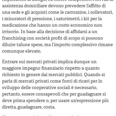
assistenza domiciliare devono prevedere l’affitto di
una sede e gli acquisti come le carrozzine, i sollevatori,
i misuratori di pressione, i saturimetri, i kit per la
medicazione che hanno un costo economico non
irrisorio. In base alla decisione di affidarsi a un
franchising con società profit di scopo si possono
diluire talune spese, ma l’importo complessivo rimane
comunque elevato.
Entrare sui mercati privati implica dunque un
maggiore impegno finanziario rispetto a quanto
richiesto in genere dai mercati pubblici. Quando si
parla di mercati privati come fonti di ricavi per lo
sviluppo delle cooperative sociali è necessario,
pertanto, essere consapevoli che per guadagnare si
deve prima spendere o, per usare un’espressione più
diretta, guadagnare, costa.