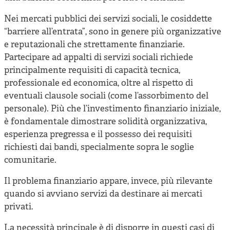
Nei mercati pubblici dei servizi sociali, le cosiddette
“barriere all’entrata”, sono in genere più organizzative
e reputazionali che strettamente finanziarie.
Partecipare ad appalti di servizi sociali richiede
principalmente requisiti di capacità tecnica,
professionale ed economica, oltre al rispetto di
eventuali clausole sociali (come l’assorbimento del
personale). Più che l’investimento finanziario iniziale,
è fondamentale dimostrare solidità organizzativa,
esperienza pregressa e il possesso dei requisiti
richiesti dai bandi, specialmente sopra le soglie
comunitarie.
Il problema finanziario appare, invece, più rilevante
quando si avviano servizi da destinare ai mercati
privati.
La necessità principale è di disporre in questi casi di