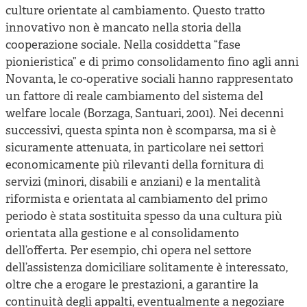
culture orientate al cambiamento. Questo tratto
innovativo non è mancato nella storia della
cooperazione sociale. Nella cosiddetta “fase
pionieristica” e di primo consolidamento fino agli anni
Novanta, le co-operative sociali hanno rappresentato
un fattore di reale cambiamento del sistema del
welfare locale (Borzaga, Santuari, 2001). Nei decenni
successivi, questa spinta non è scomparsa, ma si è
sicuramente attenuata, in particolare nei settori
economicamente più rilevanti della fornitura di
servizi (minori, disabili e anziani) e la mentalità
riformista e orientata al cambiamento del primo
periodo è stata sostituita spesso da una cultura più
orientata alla gestione e al consolidamento
dell’offerta. Per esempio, chi opera nel settore
dell’assistenza domiciliare solitamente è interessato,
oltre che a erogare le prestazioni, a garantire la
continuità degli appalti, eventualmente a negoziare