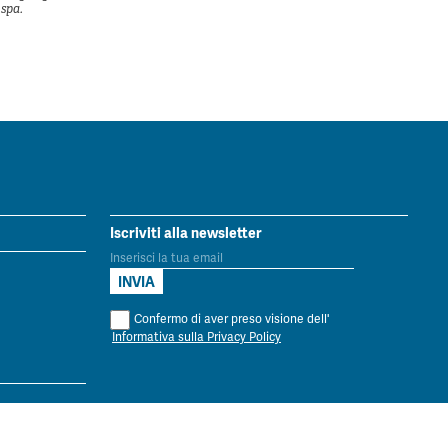
spa.
Iscriviti alla newsletter
Confermo di aver preso visione dell'
Informativa sulla Privacy Policy