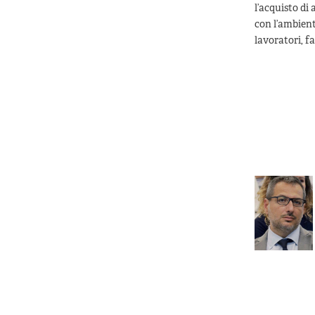
l’acquisto di
con l’ambiente
lavoratori, fa