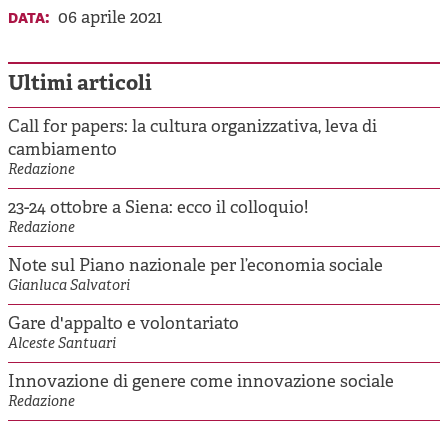
data:
06 aprile 2021
Ultimi articoli
Call for papers: la cultura organizzativa, leva di
cambiamento
Redazione
23-24 ottobre a Siena: ecco il colloquio!
Redazione
Note sul Piano nazionale per l’economia sociale
Gianluca Salvatori
Gare d'appalto e volontariato
Alceste Santuari
Innovazione di genere come innovazione sociale
Redazione