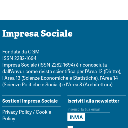
Impresa Sociale
Fondata da
CGM
ISSN 2282-1694
Impresa Sociale (ISSN 2282-1694) è riconosciuta
dall'Anvur come rivista scientifica per l’Area 12 (Diritto),
l'Area 13 (Scienze Economiche e Statistiche), l’Area 14
(Scienze Politiche e Sociali) e l'Area 8 (Architettura)
Sostieni Impresa Sociale
Iscriviti alla newsletter
Privacy Policy
/
Cookie
Policy