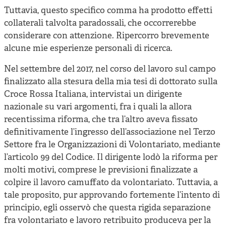
Tuttavia, questo specifico comma ha prodotto effetti
collaterali talvolta paradossali, che occorrerebbe
considerare con attenzione. Ripercorro brevemente
alcune mie esperienze personali di ricerca.
Nel settembre del 2017, nel corso del lavoro sul campo
finalizzato alla stesura della mia tesi di dottorato sulla
Croce Rossa Italiana, intervistai un dirigente
nazionale su vari argomenti, fra i quali la allora
recentissima riforma, che tra l’altro aveva fissato
definitivamente l’ingresso dell’associazione nel Terzo
Settore fra le Organizzazioni di Volontariato, mediante
l’articolo 99 del Codice. Il dirigente lodò la riforma per
molti motivi, comprese le previsioni finalizzate a
colpire il lavoro camuffato da volontariato. Tuttavia, a
tale proposito, pur approvando fortemente l’intento di
principio, egli osservò che questa rigida separazione
fra volontariato e lavoro retribuito produceva per la