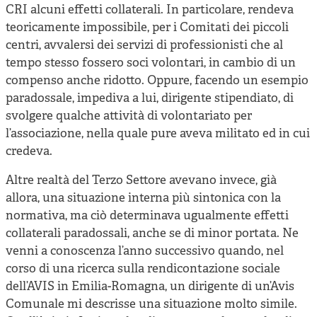
CRI alcuni effetti collaterali. In particolare, rendeva
teoricamente impossibile, per i Comitati dei piccoli
centri, avvalersi dei servizi di professionisti che al
tempo stesso fossero soci volontari, in cambio di un
compenso anche ridotto. Oppure, facendo un esempio
paradossale, impediva a lui, dirigente stipendiato, di
svolgere qualche attività di volontariato per
l’associazione, nella quale pure aveva militato ed in cui
credeva.
Altre realtà del Terzo Settore avevano invece, già
allora, una situazione interna più sintonica con la
normativa, ma ciò determinava ugualmente effetti
collaterali paradossali, anche se di minor portata. Ne
venni a conoscenza l’anno successivo quando, nel
corso di una ricerca sulla rendicontazione sociale
dell’AVIS in Emilia-Romagna, un dirigente di un’Avis
Comunale mi descrisse una situazione molto simile.