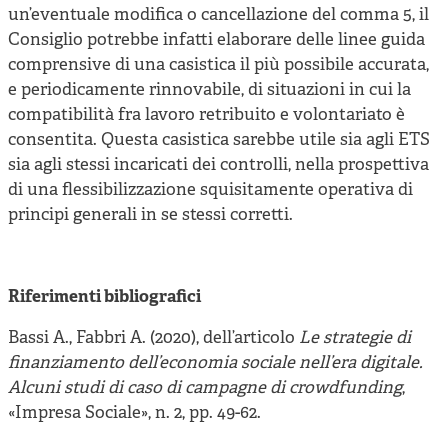
un’eventuale modifica o cancellazione del comma 5, il
Consiglio potrebbe infatti elaborare delle linee guida
comprensive di una casistica il più possibile accurata,
e periodicamente rinnovabile, di situazioni in cui la
compatibilità fra lavoro retribuito e volontariato è
consentita. Questa casistica sarebbe utile sia agli ETS
sia agli stessi incaricati dei controlli, nella prospettiva
di una flessibilizzazione squisitamente operativa di
principi generali in se stessi corretti.
Riferimenti bibliografici
Bassi A., Fabbri A. (2020), dell’articolo
Le strategie di
finanziamento dell’economia sociale nell’era digitale.
Alcuni studi di caso di campagne di crowdfunding
,
«Impresa Sociale», n. 2, pp. 49-62.