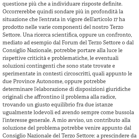
questione più che a individuare risposte definite.
Occorrerebbe quindi sondare più in profondità la
situazione che l’entrata in vigore dell’articolo 17 ha
prodotto nelle varie componenti del nostro Terzo
Settore. Una ricerca scientifica, oppure un confronto,
mediato ad esempio dal Forum del Terzo Settore o dal
Consiglio Nazionale, potrebbe portare alla luce le
rispettive criticità e problematiche, le eventuali
soluzioni contingenti che sono state trovate e
sperimentate in contesti circoscritti, quali appunto le
due Province Autonome, oppure potrebbe
determinare l’elaborazione di disposizioni giuridiche
originali che affrontino il problema alla radice,
trovando un giusto equilibrio fra due istanze
ugualmente lodevoli ed avendo sempre come bussola
l’interesse generale. A mio avviso, un contributo alla
soluzione del problema potrebbe venire appunto dal
Consiglio Nazionale del Terzo Settore: a prescindere da