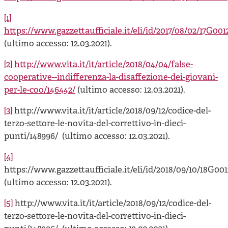
[1]
https://www.gazzettaufficiale.it/eli/id/2017/08/02/17G001
(ultimo accesso: 12.03.2021).
[2]
http://www.vita.it/it/article/2018/04/04/false-
cooperative--indifferenza-la-disaffezione-dei-giovani-
per-le-coo/146442/
(ultimo accesso: 12.03.2021).
[3]
http://www.vita.it/it/article/2018/09/12/codice-del-
terzo-settore-le-novita-del-correttivo-in-dieci-
punti/148996/ (ultimo accesso: 12.03.2021).
[4]
https://www.gazzettaufficiale.it/eli/id/2018/09/10/18G001
(ultimo accesso: 12.03.2021).
[5]
http://www.vita.it/it/article/2018/09/12/codice-del-
terzo-settore-le-novita-del-correttivo-in-dieci-